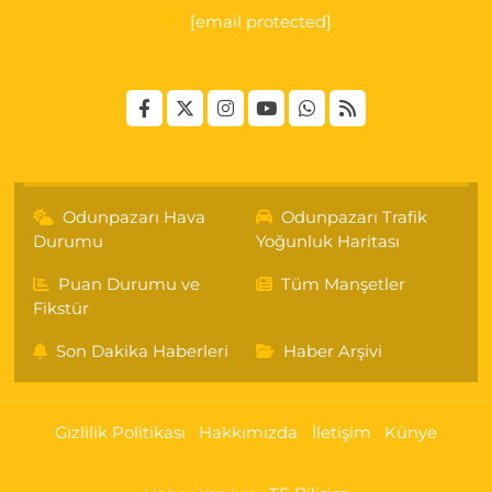
[email protected]
Odunpazarı Hava
Odunpazarı Trafik
Durumu
Yoğunluk Haritası
Puan Durumu ve
Tüm Manşetler
Fikstür
Son Dakika Haberleri
Haber Arşivi
Gizlilik Politikası
Hakkımızda
İletişim
Künye