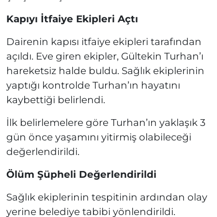
Kapıyı İtfaiye Ekipleri Açtı
Dairenin kapısı itfaiye ekipleri tarafından
açıldı. Eve giren ekipler, Gültekin Turhan’ı
hareketsiz halde buldu. Sağlık ekiplerinin
yaptığı kontrolde Turhan’ın hayatını
kaybettiği belirlendi.
İlk belirlemelere göre Turhan’ın yaklaşık 3
gün önce yaşamını yitirmiş olabileceği
değerlendirildi.
Ölüm Şüpheli Değerlendirildi
Sağlık ekiplerinin tespitinin ardından olay
yerine belediye tabibi yönlendirildi.