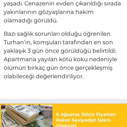
yaşadı. Cenazenin evden çıkarıldığı sırada
yakınlarının gözyaşlarına hakim
olamadığı görüldü.
Bazı sağlık sorunları olduğu öğrenilen
Turhan’ın, komşuları tarafından en son
yaklaşık 3 gün önce görüldüğü belirtildi.
Apartmana yayılan kötü koku nedeniyle
ölümün birkaç gün önce gerçekleşmiş
olabileceği değerlendiriliyor.
6 Ağustos Döviz Fiyatları
Rekor Seviyeden İşlem
Görüyor!