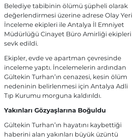
Belediye tabibinin ölümü şüpheli olarak
değerlendirmesi üzerine adrese Olay Yeri
İnceleme ekipleri ile Antalya İl Emniyet
Müdürlüğü Cinayet Büro Amirliği ekipleri
sevk edildi.
Ekipler, evde ve apartman çevresinde
inceleme yaptı. İncelemelerin ardından
Gültekin Turhan’ın cenazesi, kesin ölüm
nedeninin belirlenmesi için Antalya Adli
Tıp Kurumu morguna kaldırıldı.
Yakınları Gözyaşlarına Boğuldu
Gültekin Turhan’ın hayatını kaybettiği
haberini alan yakınları büyük üzüntü