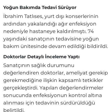
Yoğun Bakımda Tedavi Sürüyor
İbrahim Tatlıses, yurt dışı konserlerinin
ardından yakalandığı ağır enfeksiyon
nedeniyle hastaneye kaldırılmıştı. 74
yaşındaki sanatçının tedavisine yoğun
bakım ünitesinde devam edildiği bildirildi.
Doktorlar Detaylı İnceleme Yaptı
Sanatçının sağlık durumunu
değerlendiren doktorlar, ameliyat gerekip
gerekmediğine ilişkin kapsamlı tetkikler
gerçekleştirdi. Yapılan değerlendirmeler
sonucunda enfeksiyonun kontrol altına
alınması için tedavinin sürdürüldüğü
belirtildi.