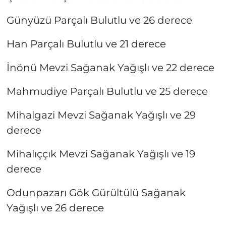
Günyüzü Parçalı Bulutlu ve 26 derece
Han Parçalı Bulutlu ve 21 derece
İnönü Mevzi Sağanak Yağışlı ve 22 derece
Mahmudiye Parçalı Bulutlu ve 25 derece
Mihalgazi Mevzi Sağanak Yağışlı ve 29
derece
Mihalıççık Mevzi Sağanak Yağışlı ve 19
derece
Odunpazarı Gök Gürültülü Sağanak
Yağışlı ve 26 derece