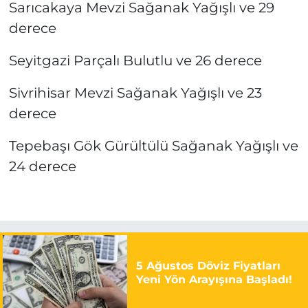
Sarıcakaya Mevzi Sağanak Yağışlı ve 29
derece
Seyitgazi Parçalı Bulutlu ve 26 derece
Sivrihisar Mevzi Sağanak Yağışlı ve 23
derece
Tepebaşı Gök Gürültülü Sağanak Yağışlı ve
24 derece
5 Ağustos Döviz Fiyatları
Yeni Yön Arayışına Başladı!