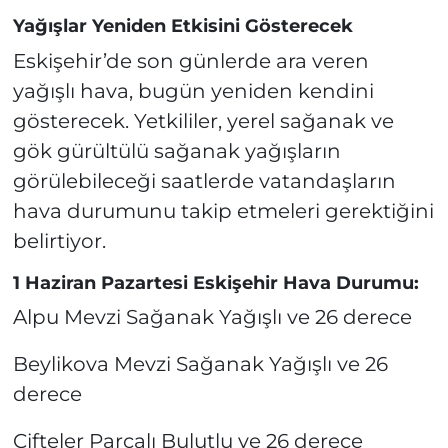
Yağışlar Yeniden Etkisini Gösterecek
Eskişehir’de son günlerde ara veren
yağışlı hava, bugün yeniden kendini
gösterecek. Yetkililer, yerel sağanak ve
gök gürültülü sağanak yağışların
görülebileceği saatlerde vatandaşların
hava durumunu takip etmeleri gerektiğini
belirtiyor.
1 Haziran Pazartesi Eskişehir Hava Durumu:
Alpu Mevzi Sağanak Yağışlı ve 26 derece
Beylikova Mevzi Sağanak Yağışlı ve 26
derece
Çifteler Parçalı Bulutlu ve 26 derece