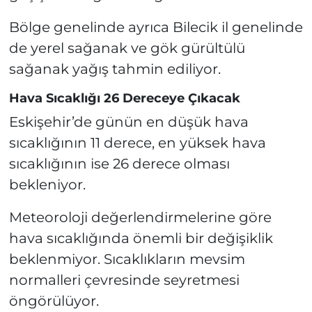
Bölge genelinde ayrıca Bilecik il genelinde
de yerel sağanak ve gök gürültülü
sağanak yağış tahmin ediliyor.
Hava Sıcaklığı 26 Dereceye Çıkacak
Eskişehir’de günün en düşük hava
sıcaklığının 11 derece, en yüksek hava
sıcaklığının ise 26 derece olması
bekleniyor.
Meteoroloji değerlendirmelerine göre
hava sıcaklığında önemli bir değişiklik
beklenmiyor. Sıcaklıkların mevsim
normalleri çevresinde seyretmesi
öngörülüyor.