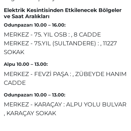
Elektrik Kesintisinden Etkilenecek Bölgeler
ve Saat Aralıkları
Odunpazarı 10.00 – 16.00:
MERKEZ - 75. YIL OSB : , 8 CADDE
MERKEZ - 75.YIL (SULTANDERE) : , 11227
SOKAK
Alpu 10.00 – 13.00:
MERKEZ - FEVZİ PAŞA : , ZÜBEYDE HANIM
CADDE
Odunpazarı 10.00 – 13.00:
MERKEZ - KARAÇAY : ALPU YOLU BULVAR
, KARAÇAY SOKAK