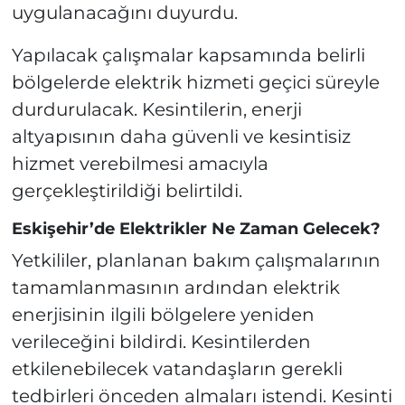
uygulanacağını duyurdu.
Yapılacak çalışmalar kapsamında belirli
bölgelerde elektrik hizmeti geçici süreyle
durdurulacak. Kesintilerin, enerji
altyapısının daha güvenli ve kesintisiz
hizmet verebilmesi amacıyla
gerçekleştirildiği belirtildi.
Eskişehir’de Elektrikler Ne Zaman Gelecek?
Yetkililer, planlanan bakım çalışmalarının
tamamlanmasının ardından elektrik
enerjisinin ilgili bölgelere yeniden
verileceğini bildirdi. Kesintilerden
etkilenebilecek vatandaşların gerekli
tedbirleri önceden almaları istendi. Kesinti