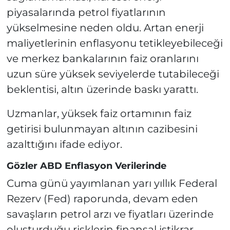
piyasalarında petrol fiyatlarının
yükselmesine neden oldu. Artan enerji
maliyetlerinin enflasyonu tetikleyebileceği
ve merkez bankalarının faiz oranlarını
uzun süre yüksek seviyelerde tutabileceği
beklentisi, altın üzerinde baskı yarattı.
Uzmanlar, yüksek faiz ortamının faiz
getirisi bulunmayan altının cazibesini
azalttığını ifade ediyor.
Gözler ABD Enflasyon Verilerinde
Cuma günü yayımlanan yarı yıllık Federal
Rezerv (Fed) raporunda, devam eden
savaşların petrol arzı ve fiyatları üzerinde
oluşturduğu risklerin finansal istikrar