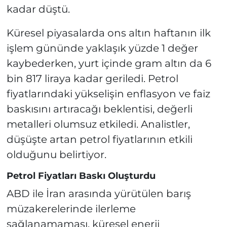
kadar düştü.
Küresel piyasalarda ons altın haftanın ilk
işlem gününde yaklaşık yüzde 1 değer
kaybederken, yurt içinde gram altın da 6
bin 817 liraya kadar geriledi. Petrol
fiyatlarındaki yükselişin enflasyon ve faiz
baskısını artıracağı beklentisi, değerli
metalleri olumsuz etkiledi. Analistler,
düşüşte artan petrol fiyatlarının etkili
olduğunu belirtiyor.
Petrol Fiyatları Baskı Oluşturdu
ABD ile İran arasında yürütülen barış
müzakerelerinde ilerleme
sağlanamaması, küresel enerji