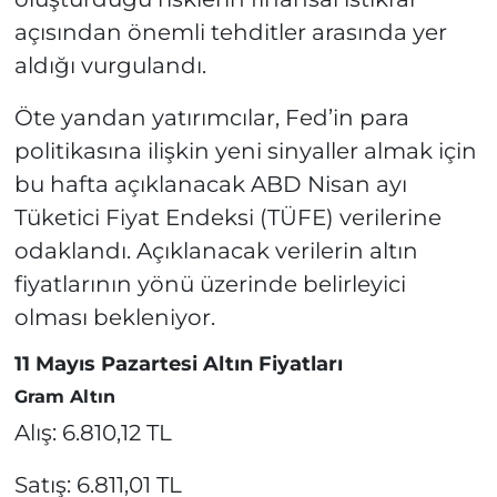
açısından önemli tehditler arasında yer
aldığı vurgulandı.
Öte yandan yatırımcılar, Fed’in para
politikasına ilişkin yeni sinyaller almak için
bu hafta açıklanacak ABD Nisan ayı
Tüketici Fiyat Endeksi (TÜFE) verilerine
odaklandı. Açıklanacak verilerin altın
fiyatlarının yönü üzerinde belirleyici
olması bekleniyor.
11 Mayıs Pazartesi Altın Fiyatları
Gram Altın
Alış: 6.810,12 TL
Satış: 6.811,01 TL