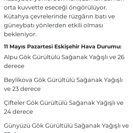
orta kuvvette eseceği öngörülüyor.
Kütahya çevrelerinde rüzgârın batı ve
güneybatı yönlerden etkili olması
bekleniyor.
11 Mayıs Pazartesi Eskişehir Hava Durumu:
Alpu Gök Gürültülü Sağanak Yağışlı ve 26
derece
Beylikova Gök Gürültülü Sağanak Yağışlı
ve 23 derece
Çifteler Gök Gürültülü Sağanak Yağışlı ve
24 derece
Günyüzü Gök Gürültülü Sağanak Yağışlı ve