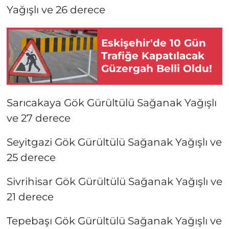
Yağışlı ve 26 derece
Eskişehir'de 10 Gün
Trafiğe Kapatılacak
Güzergah Belli Oldu!
Sarıcakaya Gök Gürültülü Sağanak Yağışlı
ve 27 derece
Seyitgazi Gök Gürültülü Sağanak Yağışlı ve
25 derece
Sivrihisar Gök Gürültülü Sağanak Yağışlı ve
21 derece
Tepebaşı Gök Gürültülü Sağanak Yağışlı ve