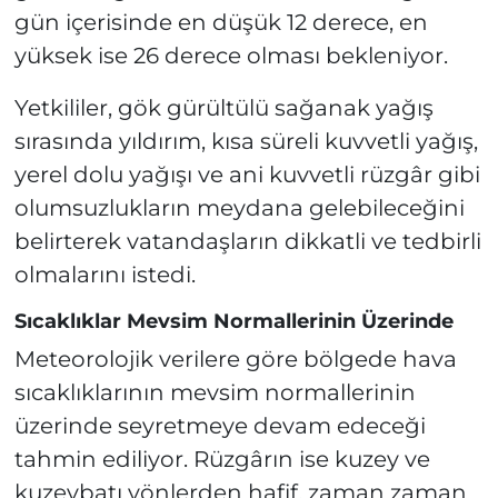
gün içerisinde en düşük 12 derece, en
yüksek ise 26 derece olması bekleniyor.
Yetkililer, gök gürültülü sağanak yağış
sırasında yıldırım, kısa süreli kuvvetli yağış,
yerel dolu yağışı ve ani kuvvetli rüzgâr gibi
olumsuzlukların meydana gelebileceğini
belirterek vatandaşların dikkatli ve tedbirli
olmalarını istedi.
Sıcaklıklar Mevsim Normallerinin Üzerinde
Meteorolojik verilere göre bölgede hava
sıcaklıklarının mevsim normallerinin
üzerinde seyretmeye devam edeceği
tahmin ediliyor. Rüzgârın ise kuzey ve
kuzeybatı yönlerden hafif, zaman zaman