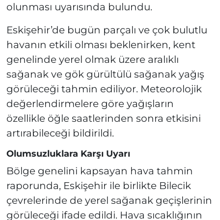
olunması uyarısında bulundu.
Eskişehir’de bugün parçalı ve çok bulutlu
havanın etkili olması beklenirken, kent
genelinde yerel olmak üzere aralıklı
sağanak ve gök gürültülü sağanak yağış
görüleceği tahmin ediliyor. Meteorolojik
değerlendirmelere göre yağışların
özellikle öğle saatlerinden sonra etkisini
artırabileceği bildirildi.
Olumsuzluklara Karşı Uyarı
Bölge genelini kapsayan hava tahmin
raporunda, Eskişehir ile birlikte Bilecik
çevrelerinde de yerel sağanak geçişlerinin
görüleceği ifade edildi. Hava sıcaklığının