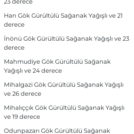
23 derece
Han Gök Gürültülü Sağanak Yağışlı ve 21
derece
İnönü Gök Gürültülü Sağanak Yağışlı ve 23
derece
Mahmudiye Gök Gürültülü Sağanak
Yağışlı ve 24 derece
Mihalgazi Gök Gürültülü Sağanak Yağışlı
ve 26 derece
Mihalıççık Gök Gürültülü Sağanak Yağışlı
ve 19 derece
Odunpazarı Gök Gürültülü Sağanak