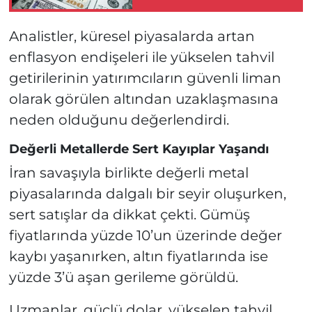
Analistler, küresel piyasalarda artan
enflasyon endişeleri ile yükselen tahvil
getirilerinin yatırımcıların güvenli liman
olarak görülen altından uzaklaşmasına
neden olduğunu değerlendirdi.
Değerli Metallerde Sert Kayıplar Yaşandı
İran savaşıyla birlikte değerli metal
piyasalarında dalgalı bir seyir oluşurken,
sert satışlar da dikkat çekti. Gümüş
fiyatlarında yüzde 10’un üzerinde değer
kaybı yaşanırken, altın fiyatlarında ise
yüzde 3’ü aşan gerileme görüldü.
Uzmanlar, güçlü dolar, yükselen tahvil