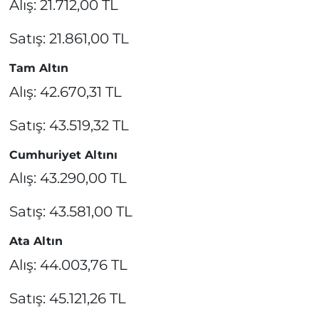
Alış: 21.712,00 TL
Satış: 21.861,00 TL
Tam Altın
Alış: 42.670,31 TL
Satış: 43.519,32 TL
Cumhuriyet Altını
Alış: 43.290,00 TL
Satış: 43.581,00 TL
Ata Altın
Alış: 44.003,76 TL
Satış: 45.121,26 TL