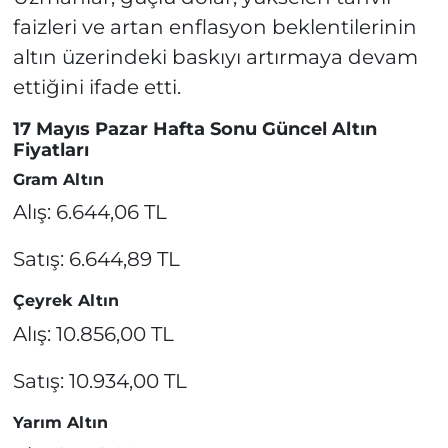
faizleri ve artan enflasyon beklentilerinin
altın üzerindeki baskıyı artırmaya devam
ettiğini ifade etti.
17 Mayıs Pazar Hafta Sonu Güncel Altın
Fiyatları
Gram Altın
Alış: 6.644,06 TL
Satış: 6.644,89 TL
Çeyrek Altın
Alış: 10.856,00 TL
Satış: 10.934,00 TL
Yarım Altın