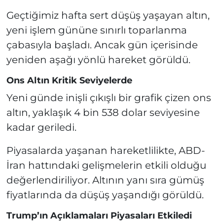
Geçtiğimiz hafta sert düşüş yaşayan altın,
yeni işlem gününe sınırlı toparlanma
çabasıyla başladı. Ancak gün içerisinde
yeniden aşağı yönlü hareket görüldü.
Ons Altın Kritik Seviyelerde
Yeni günde inişli çıkışlı bir grafik çizen ons
altın, yaklaşık 4 bin 538 dolar seviyesine
kadar geriledi.
Piyasalarda yaşanan hareketlilikte, ABD-
İran hattındaki gelişmelerin etkili olduğu
değerlendiriliyor. Altının yanı sıra gümüş
fiyatlarında da düşüş yaşandığı görüldü.
Trump’ın Açıklamaları Piyasaları Etkiledi