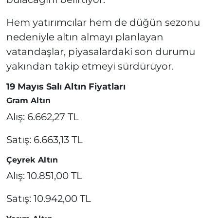
Hem yatırımcılar hem de düğün sezonu
nedeniyle altın almayı planlayan
vatandaşlar, piyasalardaki son durumu
yakından takip etmeyi sürdürüyor.
19 Mayıs Salı Altın Fiyatları
Gram Altın
Alış: 6.662,27 TL
Satış: 6.663,13 TL
Çeyrek Altın
Alış: 10.851,00 TL
Satış: 10.942,00 TL