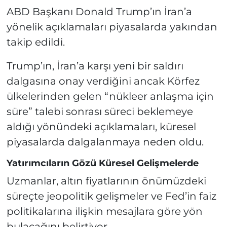
ABD Başkanı Donald Trump’ın İran’a
yönelik açıklamaları piyasalarda yakından
takip edildi.
Trump’ın, İran’a karşı yeni bir saldırı
dalgasına onay verdiğini ancak Körfez
ülkelerinden gelen “nükleer anlaşma için
süre” talebi sonrası süreci beklemeye
aldığı yönündeki açıklamaları, küresel
piyasalarda dalgalanmaya neden oldu.
Yatırımcıların Gözü Küresel Gelişmelerde
Uzmanlar, altın fiyatlarının önümüzdeki
süreçte jeopolitik gelişmeler ve Fed’in faiz
politikalarına ilişkin mesajlara göre yön
bulacağını belirtiyor.