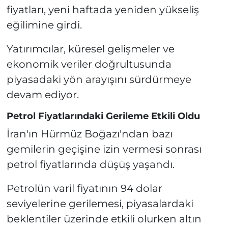
fiyatları, yeni haftada yeniden yükseliş
eğilimine girdi.
Yatırımcılar, küresel gelişmeler ve
ekonomik veriler doğrultusunda
piyasadaki yön arayışını sürdürmeye
devam ediyor.
Petrol Fiyatlarındaki Gerileme Etkili Oldu
İran'ın Hürmüz Boğazı'ndan bazı
gemilerin geçişine izin vermesi sonrası
petrol fiyatlarında düşüş yaşandı.
Petrolün varil fiyatının 94 dolar
seviyelerine gerilemesi, piyasalardaki
beklentiler üzerinde etkili olurken altın