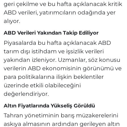
geri çekilme ve bu hafta açıklanacak kritik
ABD verileri, yatırımcıların odağında yer
alıyor.
ABD Verileri Yakından Takip Ediliyor
Piyasalarda bu hafta açıklanacak ABD
tarım dışı istihdam ve işsizlik verileri
yakından izleniyor. Uzmanlar, söz konusu
verilerin ABD ekonomisinin görünümü ve
para politikalarına ilişkin beklentiler
üzerinde etkili olabileceğini
değerlendiriyor.
Altın Fiyatlarında Yükseliş Görüldü
Tahran yönetiminin barış müzakerelerini
askıya almasının ardından gerileyen altın