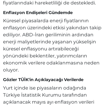
fiyatlarındaki hareketliliği de destekledi.
Enflasyon Endişeleri Gündemde
Küresel piyasalarda enerji fiyatlarının
enflasyon üzerindeki etkisi yakından takip
ediliyor. ABD-İran geriliminin ardından
enerji maliyetlerinde yaşanan yükselişin
küresel enflasyonu artırabileceği
yönündeki beklentiler, yatırımcıların
ekonomik verilere odaklanmasına neden
oluyor.
Gözler TÜİK'in Açıklayacağı Verilerde
Yurt içinde ise piyasaların odağında
Türkiye İstatistik Kurumu tarafından
açıklanacak mayıs ayı enflasyon verileri