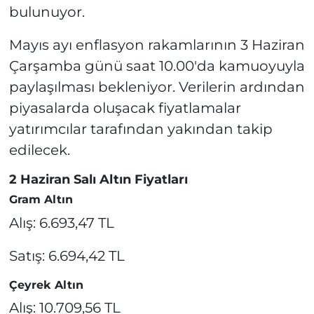
bulunuyor.
Mayıs ayı enflasyon rakamlarının 3 Haziran
Çarşamba günü saat 10.00'da kamuoyuyla
paylaşılması bekleniyor. Verilerin ardından
piyasalarda oluşacak fiyatlamalar
yatırımcılar tarafından yakından takip
edilecek.
2 Haziran Salı Altın Fiyatları
Gram Altın
Alış: 6.693,47 TL
Satış: 6.694,42 TL
Çeyrek Altın
Alış: 10.709,56 TL