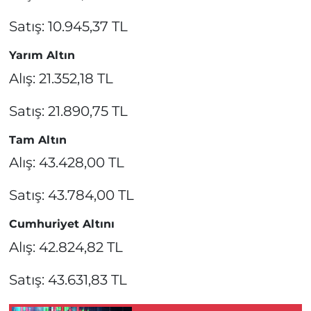
Satış: 10.945,37 TL
Yarım Altın
Alış: 21.352,18 TL
Satış: 21.890,75 TL
Tam Altın
Alış: 43.428,00 TL
Satış: 43.784,00 TL
Cumhuriyet Altını
Alış: 42.824,82 TL
Satış: 43.631,83 TL