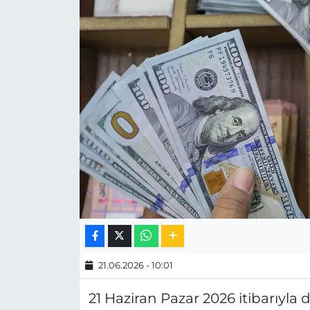
MAGAZİN
ESKİŞEHİRSPOR
21.06.2026 - 10:01
21 Haziran Pazar 2026 itibarıyla 