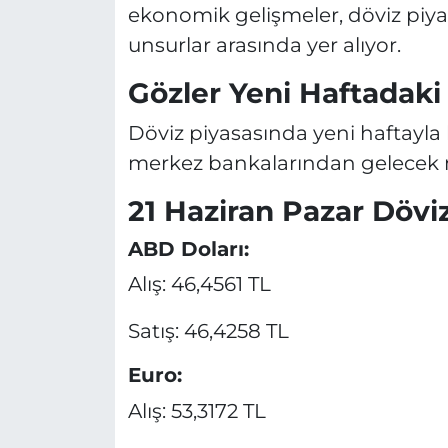
ekonomik gelişmeler, döviz piya
unsurlar arasında yer alıyor.
Gözler Yeni Haftadaki
Döviz piyasasında yeni haftayla 
merkez bankalarından gelecek m
21 Haziran Pazar Döviz
ABD Doları:
Alış: 46,4561 TL
Satış: 46,4258 TL
Euro:
Alış: 53,3172 TL