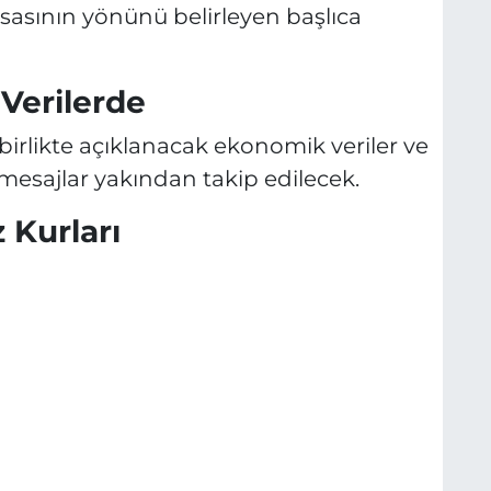
sasının yönünü belirleyen başlıca
 Verilerde
birlikte açıklanacak ekonomik veriler ve
esajlar yakından takip edilecek.
 Kurları