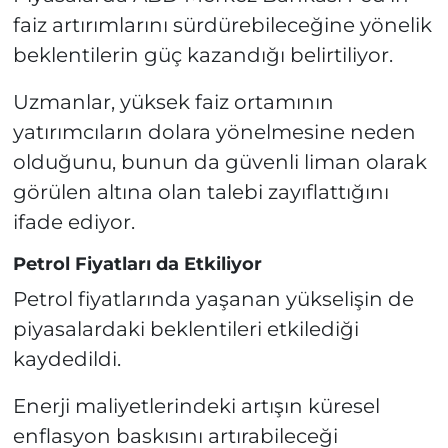
faiz artırımlarını sürdürebileceğine yönelik
beklentilerin güç kazandığı belirtiliyor.
Uzmanlar, yüksek faiz ortamının
yatırımcıların dolara yönelmesine neden
olduğunu, bunun da güvenli liman olarak
görülen altına olan talebi zayıflattığını
ifade ediyor.
Petrol Fiyatları da Etkiliyor
Petrol fiyatlarında yaşanan yükselişin de
piyasalardaki beklentileri etkilediği
kaydedildi.
Enerji maliyetlerindeki artışın küresel
enflasyon baskısını artırabileceği