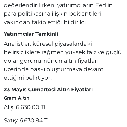
değerlendirilirken, yatırımcıların Fed’in
para politikasına ilişkin beklentileri
yakından takip ettiği bildirildi.
Yatırımcılar Temkinli
Analistler, küresel piyasalardaki
belirsizliklere rağmen yüksek faiz ve güçlü
dolar görünümünün altın fiyatları
üzerinde baskı oluşturmaya devam
ettiğini belirtiyor.
23 Mayıs Cumartesi Altın Fiyatları
Gram Altın
Alış: 6.630,00 TL
Satış: 6.630,84 TL