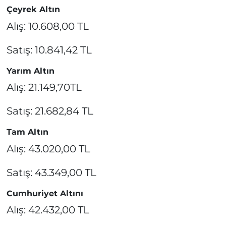
Çeyrek Altın
Alış: 10.608,00 TL
Satış: 10.841,42 TL
Yarım Altın
Alış: 21.149,70TL
Satış: 21.682,84 TL
Tam Altın
Alış: 43.020,00 TL
Satış: 43.349,00 TL
Cumhuriyet Altını
Alış: 42.432,00 TL