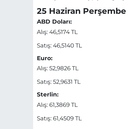
25 Haziran Perşembe 
ABD Doları:
Alış: 46,5174 TL
Satış: 46,5140 TL
Euro:
Alış: 52,9826 TL
Satış: 52,9631 TL
Sterlin:
Alış: 61,3869 TL
Satış: 61,4509 TL