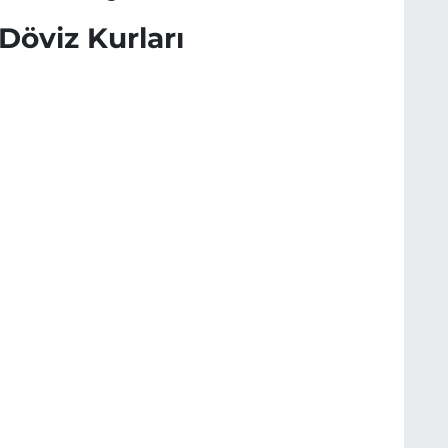
Döviz Kurları