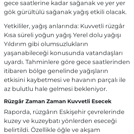
gece saatlerine kadar sağanak ve yer yer
gök gürültülü sağanak yağış etkili olacak.
Yetkililer, yağış anlarında: Kuvvetli rüzgâr
Kısa süreli yoğun yağış Yerel dolu yağışı
Yıldırım gibi olumsuzlukların
yaşanabileceği konusunda vatandaşları
uyardı. Tahminlere göre gece saatlerinden
itibaren bölge genelinde yağışların
etkisini kaybetmesi ve havanın parçalı ile
az bulutlu hale gelmesi bekleniyor.
Rüzgâr Zaman Zaman Kuvvetli Esecek
Raporda, rüzgârın Eskişehir çevrelerinde
kuzey ve kuzeybatı yönlerden eseceği
belirtildi. Özellikle öğle ve akşam