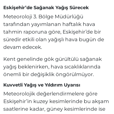
Eskişehir’de Sağanak Yağış Sürecek
Meteoroloji 3. Bölge Müdürlüğü
tarafından yayımlanan haftalık hava
tahmin raporuna göre, Eskişehir’de bir
süredir etkili olan yağışlı hava bugün de
devam edecek.
Kent genelinde gök gürültülü sağanak
yağış beklenirken, hava sıcaklıklarında
önemli bir değişiklik öngörülmüyor.
Kuvvetli Yağış ve Yıldırım Uyarısı
Meteorolojik değerlendirmelere göre
Eskişehir’in kuzey kesimlerinde bu akşam
saatlerine kadar, güney kesimlerinde ise