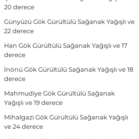
20 derece
Günyüzü Gök Gürültülü Sağanak Yağışlı ve
22 derece
Han Gök Gürültülü Sağanak Yağışlı ve 17
derece
İnönü Gök Gürültülü Sağanak Yağışlı ve 18
derece
Mahmudiye Gök Gürültülü Sağanak
Yağışlı ve 19 derece
Mihalgazi Gök Gürültülü Sağanak Yağışlı
ve 24 derece