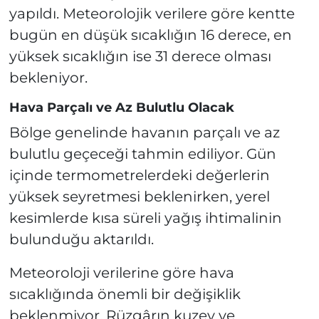
yapıldı. Meteorolojik verilere göre kentte
bugün en düşük sıcaklığın 16 derece, en
yüksek sıcaklığın ise 31 derece olması
bekleniyor.
Hava Parçalı ve Az Bulutlu Olacak
Bölge genelinde havanın parçalı ve az
bulutlu geçeceği tahmin ediliyor. Gün
içinde termometrelerdeki değerlerin
yüksek seyretmesi beklenirken, yerel
kesimlerde kısa süreli yağış ihtimalinin
bulunduğu aktarıldı.
Meteoroloji verilerine göre hava
sıcaklığında önemli bir değişiklik
beklenmiyor. Rüzgârın kuzey ve