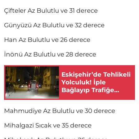
Çifteler Az Bulutlu ve 31 derece
Günyüzü Az Bulutlu ve 32 derece
Han Az Bulutlu ve 26 derece
İnönü Az Bulutlu ve 28 derece
Eskişehir’de Tehlikeli
Yolculuk! İple
Bağlayıp Trafiğe
Çıktı
Mahmudiye Az Bulutlu ve 30 derece
Mihalgazi Sıcak ve 35 derece