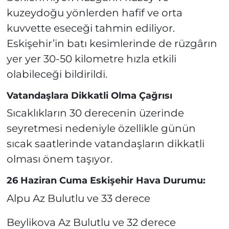
kuzeydoğu yönlerden hafif ve orta
kuvvette eseceği tahmin ediliyor.
Eskişehir’in batı kesimlerinde de rüzgârın
yer yer 30-50 kilometre hızla etkili
olabileceği bildirildi.
Vatandaşlara Dikkatli Olma Çağrısı
Sıcaklıkların 30 derecenin üzerinde
seyretmesi nedeniyle özellikle günün
sıcak saatlerinde vatandaşların dikkatli
olması önem taşıyor.
26 Haziran Cuma Eskişehir Hava Durumu:
Alpu Az Bulutlu ve 33 derece
Beylikova Az Bulutlu ve 32 derece