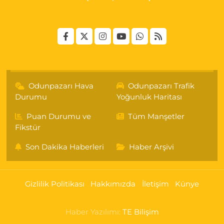
Odunpazarı Hava
Odunpazarı Trafik
Durumu
Yoğunluk Haritası
Puan Durumu ve
Tüm Manşetler
Fikstür
Son Dakika Haberleri
Haber Arşivi
Gizlilik Politikası
Hakkımızda
İletişim
Künye
Haber Yazılımı:
TE Bilişim