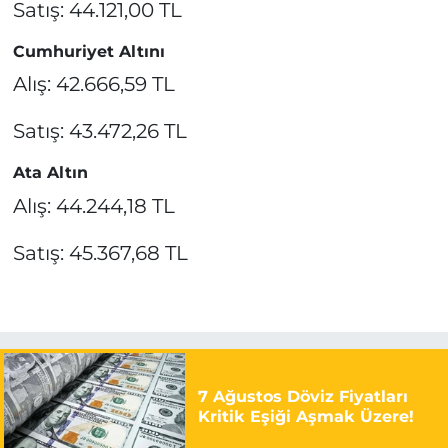
Satış: 44.121,00 TL
Cumhuriyet Altını
Alış: 42.666,59 TL
Satış: 43.472,26 TL
Ata Altın
Alış: 44.244,18 TL
Satış: 45.367,68 TL
7 Ağustos Döviz Fiyatları
Kritik Eşiği Aşmak Üzere!