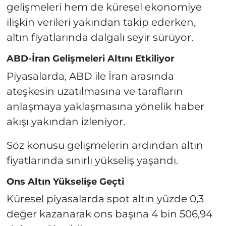
gelişmeleri hem de küresel ekonomiye
ilişkin verileri yakından takip ederken,
altın fiyatlarında dalgalı seyir sürüyor.
ABD-İran Gelişmeleri Altını Etkiliyor
Piyasalarda, ABD ile İran arasında
ateşkesin uzatılmasına ve tarafların
anlaşmaya yaklaşmasına yönelik haber
akışı yakından izleniyor.
Söz konusu gelişmelerin ardından altın
fiyatlarında sınırlı yükseliş yaşandı.
Ons Altın Yükselişe Geçti
Küresel piyasalarda spot altın yüzde 0,3
değer kazanarak ons başına 4 bin 506,94