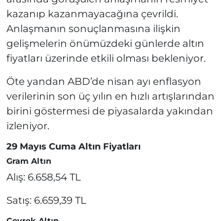
kazanıp kazanmayacağına çevrildi.
Anlaşmanın sonuçlanmasına ilişkin
gelişmelerin önümüzdeki günlerde altın
fiyatları üzerinde etkili olması bekleniyor.
Öte yandan ABD’de nisan ayı enflasyon
verilerinin son üç yılın en hızlı artışlarından
birini göstermesi de piyasalarda yakından
izleniyor.
29 Mayıs Cuma Altın Fiyatları
Gram Altın
Alış: 6.658,54 TL
Satış: 6.659,39 TL
Çeyrek Altın