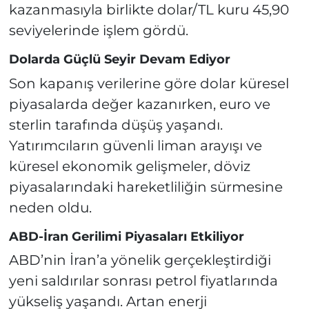
kazanmasıyla birlikte dolar/TL kuru 45,90
seviyelerinde işlem gördü.
Dolarda Güçlü Seyir Devam Ediyor
Son kapanış verilerine göre dolar küresel
piyasalarda değer kazanırken, euro ve
sterlin tarafında düşüş yaşandı.
Yatırımcıların güvenli liman arayışı ve
küresel ekonomik gelişmeler, döviz
piyasalarındaki hareketliliğin sürmesine
neden oldu.
ABD-İran Gerilimi Piyasaları Etkiliyor
ABD’nin İran’a yönelik gerçekleştirdiği
yeni saldırılar sonrası petrol fiyatlarında
yükseliş yaşandı. Artan enerji