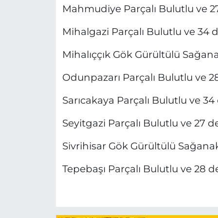
Mahmudiye Parçalı Bulutlu ve 2
Mihalgazi Parçalı Bulutlu ve 34 
Mihalıççık Gök Gürültülü Sağana
Odunpazarı Parçalı Bulutlu ve 2
Sarıcakaya Parçalı Bulutlu ve 34
Seyitgazi Parçalı Bulutlu ve 27 d
Sivrihisar Gök Gürültülü Sağanak
Tepebaşı Parçalı Bulutlu ve 28 d