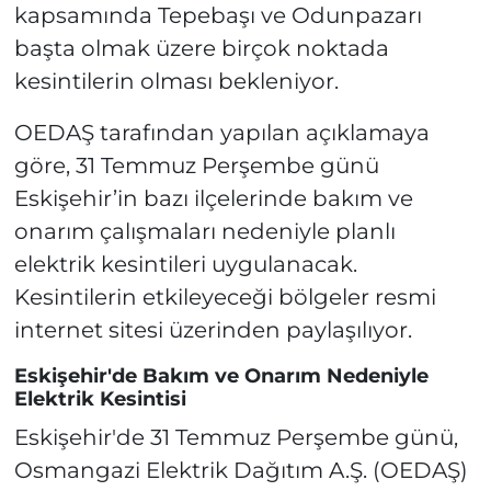
kapsamında Tepebaşı ve Odunpazarı
başta olmak üzere birçok noktada
kesintilerin olması bekleniyor.
OEDAŞ tarafından yapılan açıklamaya
göre, 31 Temmuz Perşembe günü
Eskişehir’in bazı ilçelerinde bakım ve
onarım çalışmaları nedeniyle planlı
elektrik kesintileri uygulanacak.
Kesintilerin etkileyeceği bölgeler resmi
internet sitesi üzerinden paylaşılıyor.
Eskişehir'de Bakım ve Onarım Nedeniyle
Elektrik Kesintisi
Eskişehir'de 31 Temmuz Perşembe günü,
Osmangazi Elektrik Dağıtım A.Ş. (OEDAŞ)