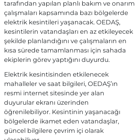
tarafından yapılan planlı bakım ve onarım
çalışmaları kapsamında bazı bölgelerde
elektrik kesintileri yaşanacak. OEDAŞ,
kesintilerin vatandaşları en az etkileyecek
şekilde planlandığını ve çalışmaların en
kısa sürede tamamlanması için sahada
ekiplerin görev yaptığını duyurdu.
Elektrik kesintisinden etkilenecek
mahalleler ve saat bilgileri, OEDAŞ’ın
resmi internet sitesinde yer alan
duyurular ekranı üzerinden
öğrenilebiliyor. Kesintinin yaşanacağı
bölgelerde ikamet eden vatandaşlar,
güncel bilgilere çevrim içi olarak
ulaşabiliyor.