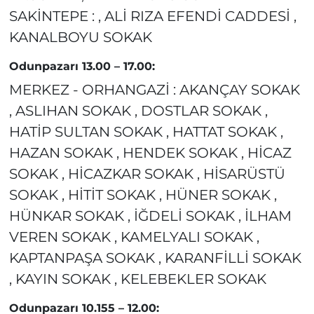
SAKİNTEPE : , ALİ RIZA EFENDİ CADDESİ ,
KANALBOYU SOKAK
Odunpazarı 13.00 – 17.00:
MERKEZ - ORHANGAZİ : AKANÇAY SOKAK
, ASLIHAN SOKAK , DOSTLAR SOKAK ,
HATİP SULTAN SOKAK , HATTAT SOKAK ,
HAZAN SOKAK , HENDEK SOKAK , HİCAZ
SOKAK , HİCAZKAR SOKAK , HİSARÜSTÜ
SOKAK , HİTİT SOKAK , HÜNER SOKAK ,
HÜNKAR SOKAK , İĞDELİ SOKAK , İLHAM
VEREN SOKAK , KAMELYALI SOKAK ,
KAPTANPAŞA SOKAK , KARANFİLLİ SOKAK
, KAYIN SOKAK , KELEBEKLER SOKAK
Odunpazarı 10.155 – 12.00: