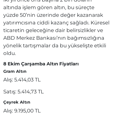
altında işlem gören altın, bu süreçte
yüzde 50’nin üzerinde değer kazanarak
yatırımcısına ciddi kazanç sağladı. Küresel
ticaretin geleceğine dair belirsizlikler ve
ABD Merkez Bankası’nın bağımsızlığına
yönelik tartışmalar da bu yükselişte etkili
oldu.
8 Ekim Çarşamba Altın Fiyatları
Gram Altın
Alış: 5.414,03 TL
Satış: 5.414,73 TL
Çeyrek Altın
Alış: 9.195,00 TL