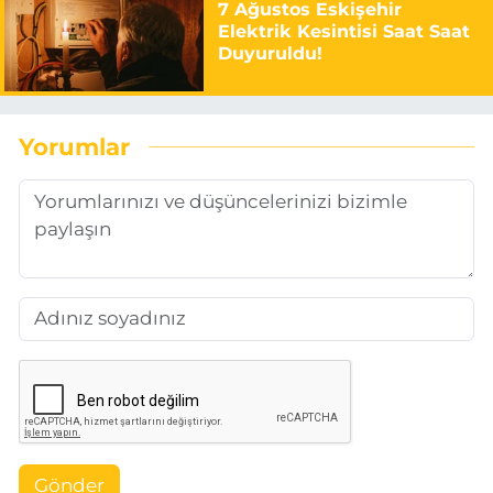
7 Ağustos Eskişehir
Elektrik Kesintisi Saat Saat
Duyuruldu!
Yorumlar
Gönder