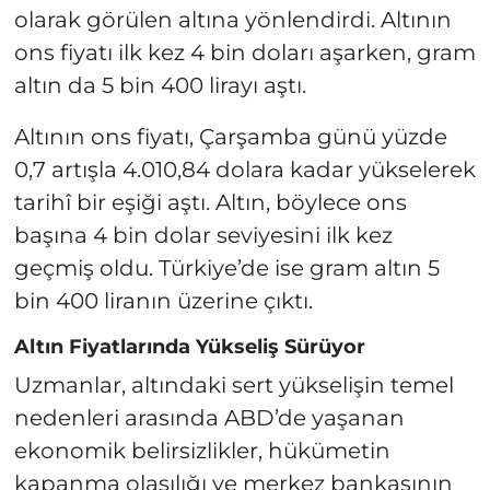
olarak görülen altına yönlendirdi. Altının
ons fiyatı ilk kez 4 bin doları aşarken, gram
altın da 5 bin 400 lirayı aştı.
Altının ons fiyatı, Çarşamba günü yüzde
0,7 artışla 4.010,84 dolara kadar yükselerek
tarihî bir eşiği aştı. Altın, böylece ons
başına 4 bin dolar seviyesini ilk kez
geçmiş oldu. Türkiye’de ise gram altın 5
bin 400 liranın üzerine çıktı.
Altın Fiyatlarında Yükseliş Sürüyor
Uzmanlar, altındaki sert yükselişin temel
nedenleri arasında ABD’de yaşanan
ekonomik belirsizlikler, hükümetin
kapanma olasılığı ve merkez bankasının