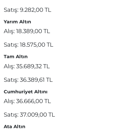
Satış: 9.282,00 TL
Yarım Altın
Alış: 18.389,00 TL
Satış: 18.575,00 TL
Tam Altın
Alış: 35.689,32 TL
Satış: 36.389,61 TL
Cumhuriyet Altını
Alış: 36.666,00 TL
Satış: 37.009,00 TL
Ata Altın