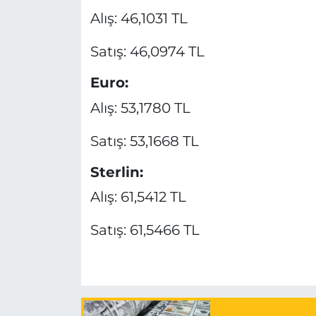
Alış: 46,1031 TL
Satış: 46,0974 TL
Euro:
Alış: 53,1780 TL
Satış: 53,1668 TL
Sterlin:
Alış: 61,5412 TL
Satış: 61,5466 TL