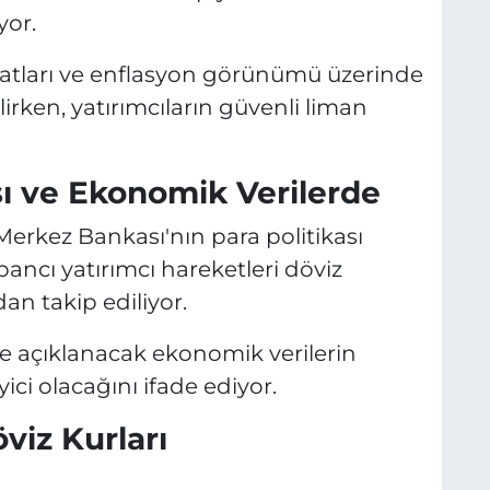
yor.
iyatları ve enflasyon görünümü üzerinde
lirken, yatırımcıların güvenli liman
ı ve Ekonomik Verilerde
Merkez Bankası'nın para politikası
abancı yatırımcı hareketleri döviz
an takip ediliyor.
 açıklanacak ekonomik verilerin
yici olacağını ifade ediyor.
viz Kurları