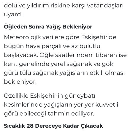
dolu ve yıldırım riskine karşı vatandaşları
uyardı.
Öğleden Sonra Yağış Bekleniyor
Meteorolojik verilere göre Eskişehir'de
bugün hava parçalı ve az bulutlu
başlayacak. Öğle saatlerinden itibaren ise
kent genelinde yerel sağanak ve gök
gürültülü sağanak yağışların etkili olması
bekleniyor.
Özellikle Eskişehir'in güneybatı
kesimlerinde yağışların yer yer kuvvetli
görülebileceği tahmin ediliyor.
Sıcaklık 28 Dereceye Kadar Çıkacak