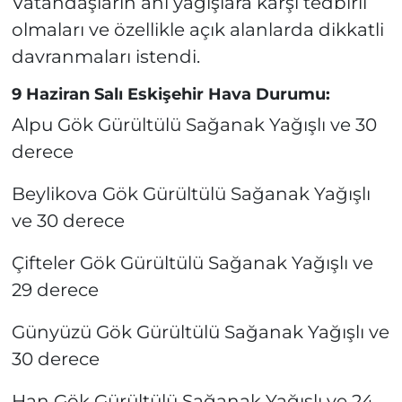
Vatandaşların ani yağışlara karşı tedbirli
olmaları ve özellikle açık alanlarda dikkatli
davranmaları istendi.
9 Haziran Salı Eskişehir Hava Durumu:
Alpu Gök Gürültülü Sağanak Yağışlı ve 30
derece
Beylikova Gök Gürültülü Sağanak Yağışlı
ve 30 derece
Çifteler Gök Gürültülü Sağanak Yağışlı ve
29 derece
Günyüzü Gök Gürültülü Sağanak Yağışlı ve
30 derece
Han Gök Gürültülü Sağanak Yağışlı ve 24