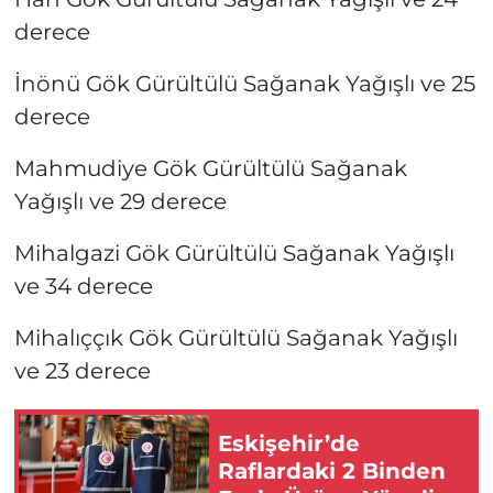
derece
İnönü Gök Gürültülü Sağanak Yağışlı ve 25
derece
Mahmudiye Gök Gürültülü Sağanak
Yağışlı ve 29 derece
Mihalgazi Gök Gürültülü Sağanak Yağışlı
ve 34 derece
Mihalıççık Gök Gürültülü Sağanak Yağışlı
ve 23 derece
Eskişehir’de
Raflardaki 2 Binden