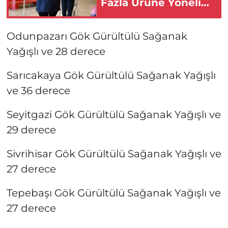
Fazla Ürüne Yönelik
Ekipler Harekete
Geçti!
Odunpazarı Gök Gürültülü Sağanak
Yağışlı ve 28 derece
Sarıcakaya Gök Gürültülü Sağanak Yağışlı
ve 36 derece
Seyitgazi Gök Gürültülü Sağanak Yağışlı ve
29 derece
Sivrihisar Gök Gürültülü Sağanak Yağışlı ve
27 derece
Tepebaşı Gök Gürültülü Sağanak Yağışlı ve
27 derece