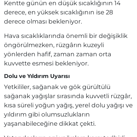
Kentte günün en düşük sıcaklığının 14
derece, en yüksek sıcaklığının ise 28
derece olması bekleniyor.
Hava sıcaklıklarında önemli bir değişiklik
öngörülmezken, rüzgârın kuzeyli
yönlerden hafif, zaman zaman orta
kuvvette esmesi bekleniyor.
Dolu ve Yıldırım Uyarısı
Yetkililer, sağanak ve gök gürültülü
sağanak yağışlar sırasında kuvvetli rüzgâr,
kısa süreli yoğun yağış, yerel dolu yağışı ve
yıldırım gibi olumsuzlukların
yaşanabileceğine dikkat çekti.