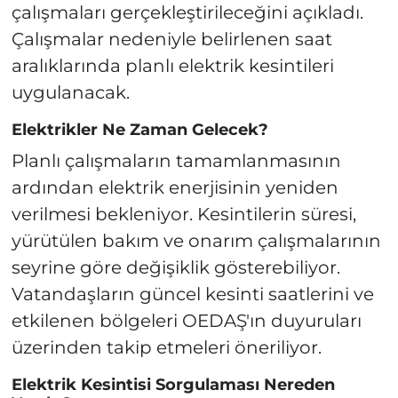
çalışmaları gerçekleştirileceğini açıkladı.
Çalışmalar nedeniyle belirlenen saat
aralıklarında planlı elektrik kesintileri
uygulanacak.
Elektrikler Ne Zaman Gelecek?
Planlı çalışmaların tamamlanmasının
ardından elektrik enerjisinin yeniden
verilmesi bekleniyor. Kesintilerin süresi,
yürütülen bakım ve onarım çalışmalarının
seyrine göre değişiklik gösterebiliyor.
Vatandaşların güncel kesinti saatlerini ve
etkilenen bölgeleri OEDAŞ'ın duyuruları
üzerinden takip etmeleri öneriliyor.
Elektrik Kesintisi Sorgulaması Nereden