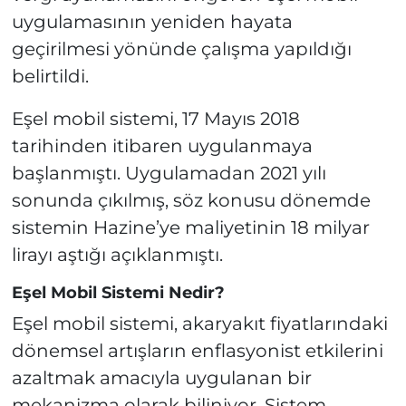
uygulamasının yeniden hayata
geçirilmesi yönünde çalışma yapıldığı
belirtildi.
Eşel mobil sistemi, 17 Mayıs 2018
tarihinden itibaren uygulanmaya
başlanmıştı. Uygulamadan 2021 yılı
sonunda çıkılmış, söz konusu dönemde
sistemin Hazine’ye maliyetinin 18 milyar
lirayı aştığı açıklanmıştı.
Eşel Mobil Sistemi Nedir?
Eşel mobil sistemi, akaryakıt fiyatlarındaki
dönemsel artışların enflasyonist etkilerini
azaltmak amacıyla uygulanan bir
mekanizma olarak biliniyor. Sistem