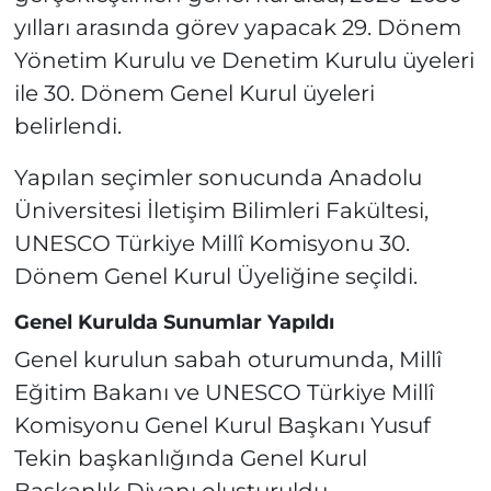
yılları arasında görev yapacak 29. Dönem
Yönetim Kurulu ve Denetim Kurulu üyeleri
ile 30. Dönem Genel Kurul üyeleri
belirlendi.
Yapılan seçimler sonucunda Anadolu
Üniversitesi İletişim Bilimleri Fakültesi,
UNESCO Türkiye Millî Komisyonu 30.
Dönem Genel Kurul Üyeliğine seçildi.
Genel Kurulda Sunumlar Yapıldı
Genel kurulun sabah oturumunda, Millî
Eğitim Bakanı ve UNESCO Türkiye Millî
Komisyonu Genel Kurul Başkanı Yusuf
Tekin başkanlığında Genel Kurul