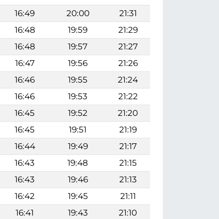
16:49
20:00
21:31
16:48
19:59
21:29
16:48
19:57
21:27
16:47
19:56
21:26
16:46
19:55
21:24
16:46
19:53
21:22
16:45
19:52
21:20
16:45
19:51
21:19
16:44
19:49
21:17
16:43
19:48
21:15
16:43
19:46
21:13
16:42
19:45
21:11
16:41
19:43
21:10