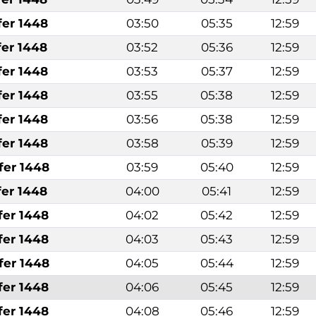
fer 1448
03:50
05:35
12:59
fer 1448
03:52
05:36
12:59
fer 1448
03:53
05:37
12:59
fer 1448
03:55
05:38
12:59
fer 1448
03:56
05:38
12:59
fer 1448
03:58
05:39
12:59
fer 1448
03:59
05:40
12:59
fer 1448
04:00
05:41
12:59
fer 1448
04:02
05:42
12:59
fer 1448
04:03
05:43
12:59
fer 1448
04:05
05:44
12:59
fer 1448
04:06
05:45
12:59
fer 1448
04:08
05:46
12:59