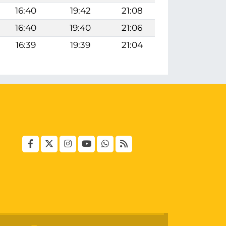
16:40
19:42
21:08
16:40
19:40
21:06
16:39
19:39
21:04