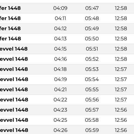
fer 1448
04:09
05:47
12:58
fer 1448
04:11
05:48
12:58
fer 1448
04:12
05:49
12:58
fer 1448
04:13
05:50
12:58
levvel 1448
04:15
05:51
12:58
levvel 1448
04:16
05:52
12:58
levvel 1448
04:18
05:53
12:57
levvel 1448
04:19
05:54
12:57
levvel 1448
04:21
05:55
12:57
levvel 1448
04:22
05:56
12:57
levvel 1448
04:23
05:57
12:56
levvel 1448
04:25
05:58
12:56
levvel 1448
04:26
05:59
12:56