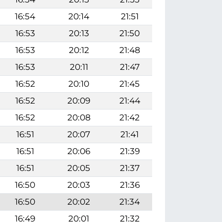
16:54
20:14
21:51
16:53
20:13
21:50
16:53
20:12
21:48
16:53
20:11
21:47
16:52
20:10
21:45
16:52
20:09
21:44
16:52
20:08
21:42
16:51
20:07
21:41
16:51
20:06
21:39
16:51
20:05
21:37
16:50
20:03
21:36
16:50
20:02
21:34
16:49
20:01
21:32