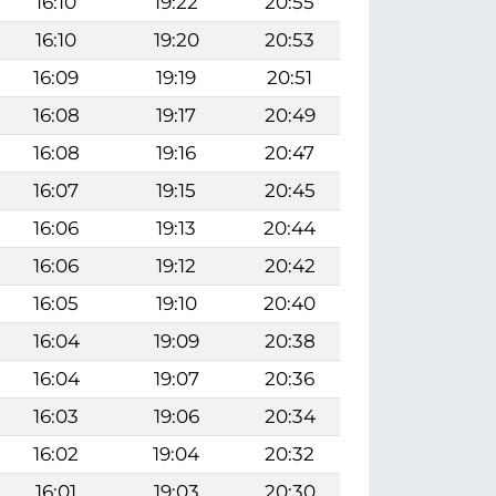
16:10
19:22
20:55
16:10
19:20
20:53
16:09
19:19
20:51
16:08
19:17
20:49
16:08
19:16
20:47
16:07
19:15
20:45
16:06
19:13
20:44
16:06
19:12
20:42
16:05
19:10
20:40
16:04
19:09
20:38
16:04
19:07
20:36
16:03
19:06
20:34
16:02
19:04
20:32
16:01
19:03
20:30