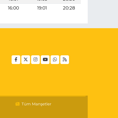
16:00
19:01
20:28
Tüm Manşetler