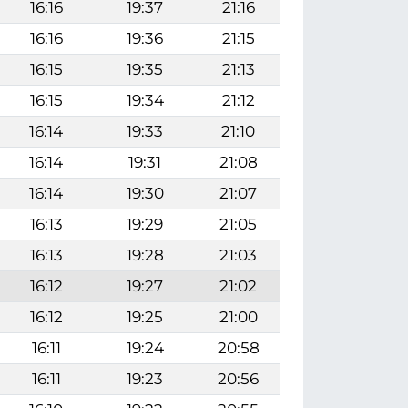
16:16
19:37
21:16
16:16
19:36
21:15
16:15
19:35
21:13
16:15
19:34
21:12
16:14
19:33
21:10
16:14
19:31
21:08
16:14
19:30
21:07
16:13
19:29
21:05
16:13
19:28
21:03
16:12
19:27
21:02
16:12
19:25
21:00
16:11
19:24
20:58
16:11
19:23
20:56