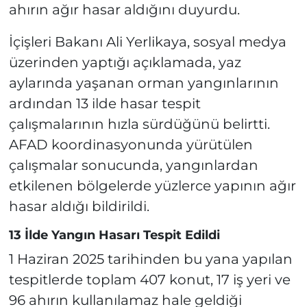
ahırın ağır hasar aldığını duyurdu.
İçişleri Bakanı Ali Yerlikaya, sosyal medya
üzerinden yaptığı açıklamada, yaz
aylarında yaşanan orman yangınlarının
ardından 13 ilde hasar tespit
çalışmalarının hızla sürdüğünü belirtti.
AFAD koordinasyonunda yürütülen
çalışmalar sonucunda, yangınlardan
etkilenen bölgelerde yüzlerce yapının ağır
hasar aldığı bildirildi.
13 İlde Yangın Hasarı Tespit Edildi
1 Haziran 2025 tarihinden bu yana yapılan
tespitlerde toplam 407 konut, 17 iş yeri ve
96 ahırın kullanılamaz hale geldiği