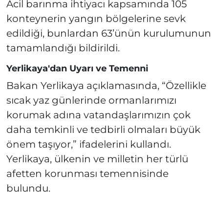
Acil barınma ihtiyacı kapsamında 105
konteynerin yangın bölgelerine sevk
edildiği, bunlardan 63’ünün kurulumunun
tamamlandığı bildirildi.
Yerlikaya'dan Uyarı ve Temenni
Bakan Yerlikaya açıklamasında, “Özellikle
sıcak yaz günlerinde ormanlarımızı
korumak adına vatandaşlarımızın çok
daha temkinli ve tedbirli olmaları büyük
önem taşıyor,” ifadelerini kullandı.
Yerlikaya, ülkenin ve milletin her türlü
afetten korunması temennisinde
bulundu.