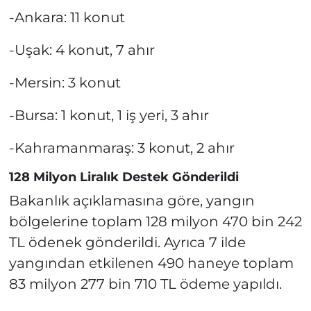
-Ankara: 11 konut
-Uşak: 4 konut, 7 ahır
-Mersin: 3 konut
-Bursa: 1 konut, 1 iş yeri, 3 ahır
-Kahramanmaraş: 3 konut, 2 ahır
128 Milyon Liralık Destek Gönderildi
Bakanlık açıklamasına göre, yangın
bölgelerine toplam 128 milyon 470 bin 242
TL ödenek gönderildi. Ayrıca 7 ilde
yangından etkilenen 490 haneye toplam
83 milyon 277 bin 710 TL ödeme yapıldı.