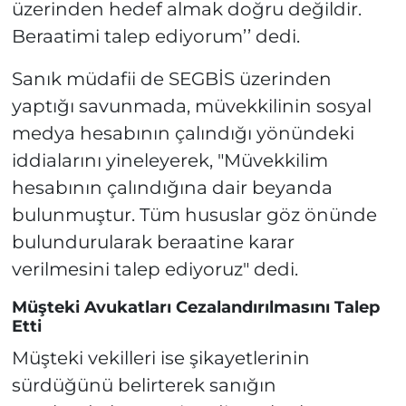
üzerinden hedef almak doğru değildir.
Beraatimi talep ediyorum’’ dedi.
Sanık müdafii de SEGBİS üzerinden
yaptığı savunmada, müvekkilinin sosyal
medya hesabının çalındığı yönündeki
iddialarını yineleyerek, "Müvekkilim
hesabının çalındığına dair beyanda
bulunmuştur. Tüm hususlar göz önünde
bulundurularak beraatine karar
verilmesini talep ediyoruz" dedi.
Müşteki Avukatları Cezalandırılmasını Talep
Etti
Müşteki vekilleri ise şikayetlerinin
sürdüğünü belirterek sanığın