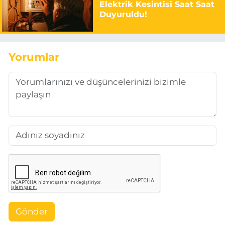
Elektrik Kesintisi Saat Saat
Duyuruldu!
Yorumlar
Gönder