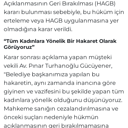
Açıklanmasının Geri Bırakılması (HAGB)
kararı bulunması sebebiyle, bu hüküm için
erteleme veya HAGB uygulanmasına yer
olmadığına karar verildi.
“Tüm Kadınlara Yönelik Bir Hakaret Olarak
Görüyoruz”
Karar sonrası açıklama yapan müşteki
vekili Av. Pınar Turhanoğlu Gücüyener,
"Belediye başkanımıza yapılan bu
hakaretin, aynı zamanda inancına göre
giyinen ve vazifesini bu şekilde yapan tüm
kadınlara yönelik olduğunu düşünüyoruz.
Mahkeme sanığın cezalandırılmasına ve
önceki suçları nedeniyle hükmün
açıklanmasının geri bırakılmamasına