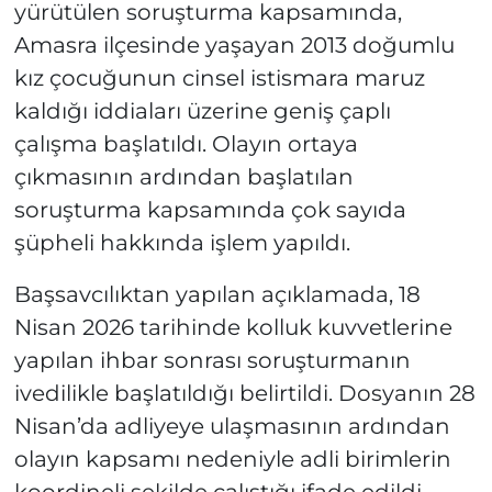
yürütülen soruşturma kapsamında,
Amasra ilçesinde yaşayan 2013 doğumlu
kız çocuğunun cinsel istismara maruz
kaldığı iddiaları üzerine geniş çaplı
çalışma başlatıldı. Olayın ortaya
çıkmasının ardından başlatılan
soruşturma kapsamında çok sayıda
şüpheli hakkında işlem yapıldı.
Başsavcılıktan yapılan açıklamada, 18
Nisan 2026 tarihinde kolluk kuvvetlerine
yapılan ihbar sonrası soruşturmanın
ivedilikle başlatıldığı belirtildi. Dosyanın 28
Nisan’da adliyeye ulaşmasının ardından
olayın kapsamı nedeniyle adli birimlerin