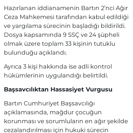
Hazırlanan iddianamenin Bartın 2’nci Ağır
Ceza Mahkemesi tarafından kabul edildiği
ve yargılama sürecinin başladığı bildirildi.
Dosya kapsamında 9 SSÇ ve 24 şüpheli
olmak üzere toplam 33 kişinin tutuklu
bulunduğu açıklandı.
Ayrıca 3 kişi hakkında ise adli kontrol
hükümlerinin uygulandığı belirtildi.
Başsavcılıktan Hassasiyet Vurgusu
Bartın Cumhuriyet Başsavcılığı
açıklamasında, mağdur çocuğun
korunması ve sorumluların en ağır şekilde
cezalandırılması için hukuki sürecin