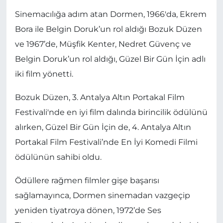
Sinemacılığa adım atan Dormen, 1966'da, Ekrem
Bora ile Belgin Doruk’un rol aldığı Bozuk Düzen
ve 1967’de, Müşfik Kenter, Nedret Güvenç ve
Belgin Doruk’un rol aldığı, Güzel Bir Gün İçin adlı
iki film yönetti.
Bozuk Düzen, 3. Antalya Altın Portakal Film
Festivali'nde en iyi film dalında birincilik ödülünü
alırken, Güzel Bir Gün İçin de, 4. Antalya Altın
Portakal Film Festivali’nde En İyi Komedi Filmi
ödülünün sahibi oldu.
Ödüllere rağmen filmler gişe başarısı
sağlamayınca, Dormen sinemadan vazgeçip
yeniden tiyatroya dönen, 1972’de Ses