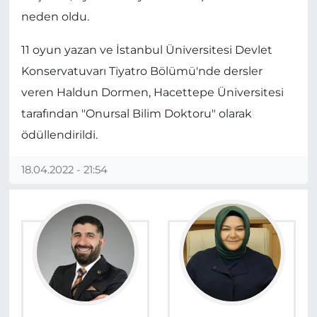
neden oldu.
11 oyun yazan ve İstanbul Üniversitesi Devlet
Konservatuvarı Tiyatro Bölümü'nde dersler
veren Haldun Dormen, Hacettepe Üniversitesi
tarafından "Onursal Bilim Doktoru" olarak
ödüllendirildi.
18.04.2022 - 21:54