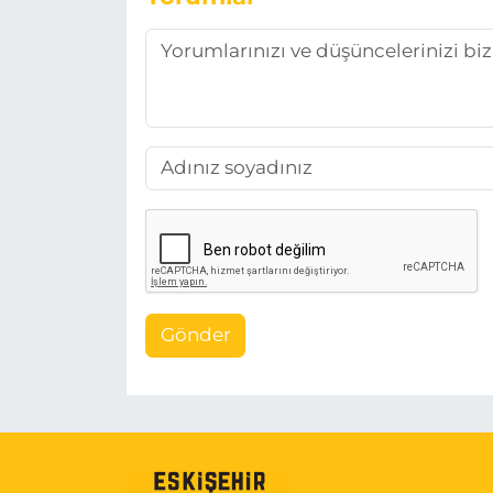
Gönder