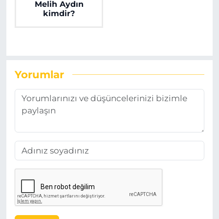
Melih Aydın
kimdir?
Yorumlar