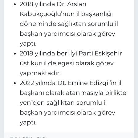
2018 yılında Dr. Arslan
Kabukçuoğlu’nun il başkanlığı
döneminde sağlıktan sorumlu il
başkan yardımcısı olarak görev
yaptı.
2018 yılında beri İyi Parti Eskişehir
üst kurul delegesi olarak görev
yapmaktadır.
2022 yılında Dt. Emine Edizgil’in il
başkanı olarak atanmasıyla birlikte
yeniden sağlıktan sorumlu il
başkan yardımcısı olarak görev
yaptı.