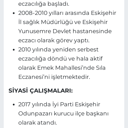
eczacılığa başladı.
2008-2010 yılları arasında Eskişehir
İl sağlık Müdürlüğü ve Eskişehir
Yunusemre Devlet hastanesinde
eczacı olarak görev yaptı.
2010 yılında yeniden serbest
eczacılığa döndü ve hala aktif
olarak Emek Mahallesi’nde Sıla
Eczanesi’ni işletmektedir.
SİYASİ ÇALIŞMALARI:
2017 yılında İyi Parti Eskişehir
Odunpazarı kurucu ilçe başkanı
olarak atandı.