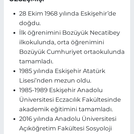
MAGAZİN
28 Ekim 1968 yılında Eskişehir’de
doğdu.
ESKİŞEHİRSPOR
İlk öğrenimini Bozüyük Necatibey
ilkokulunda, orta öğrenimini
Bozüyük Cumhuriyet ortaokulunda
tamamladı.
1985 yılında Eskişehir Atatürk
Lisesi’nden mezun oldu.
1985-1989 Eskişehir Anadolu
Üniversitesi Eczacılık Fakültesinde
akademik eğitimini tamamladı.
2016 yılında Anadolu Üniversitesi
Açıköğretim Fakültesi Sosyoloji