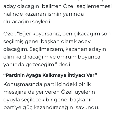
aday olacağını belirten Özel, seçilememesi
halinde kazanan ismin yanında
duracağını söyledi.
Özel, “Eğer koyarsanız, ben çıkacağım son
seçilmiş genel başkan olarak aday
olacağım. Seçilmezsem, kazanan adayın
elini kaldıracağım ve ömrüm boyunca
yanında gezeceğim.” dedi.
“Partinin Ayağa Kalkmaya İhtiyacı Var”
Konuşmasında parti içindeki birlik
mesajına da yer veren Özel, üyelerin
oyuyla seçilecek bir genel başkanın
partiye güç kazandıracağını savundu.