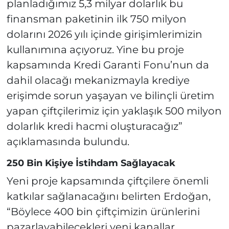
planladığımız 5,3 milyar dolarlık bu
finansman paketinin ilk 750 milyon
dolarını 2026 yılı içinde girişimlerimizin
kullanımına açıyoruz. Yine bu proje
kapsamında Kredi Garanti Fonu’nun da
dahil olacağı mekanizmayla krediye
erişimde sorun yaşayan ve bilinçli üretim
yapan çiftçilerimiz için yaklaşık 500 milyon
dolarlık kredi hacmi oluşturacağız”
açıklamasında bulundu.
250 Bin Kişiye İstihdam Sağlayacak
Yeni proje kapsamında çiftçilere önemli
katkılar sağlanacağını belirten Erdoğan,
“Böylece 400 bin çiftçimizin ürünlerini
pazarlayabilecekleri yeni kanallar