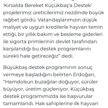
'Kırsalda Bereket Küçükbaş'a Destek'
projelerimiz üreticilerimiz nezdinde büyük
rağbet gördü. Vatandaşlarımızın düşük
maliyet ve uygun kredilerle hayvan temin
ettiği, bir yıllık bakım ve besleme giderleri
ile sigorta primlerinin devlet tarafından
karşılandığı bu destek programlarını
sürekli hale getireceğiz” dedi.
Büyükbaş destek programının sonuç
vermeye başladığını belirten Erdoğan,
“Hamdolsun buzağılar doğuyor, sürüler
büyüyor, üretim güçleniyor. Küçükbaş
destek programımızda ise başvurular
tamamlandı. Hak sahiplerine ilk hayvan