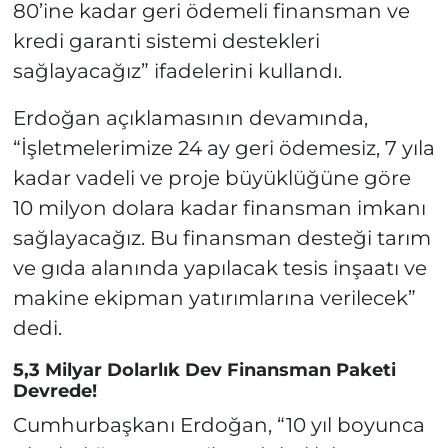
80’ine kadar geri ödemeli finansman ve
kredi garanti sistemi destekleri
sağlayacağız” ifadelerini kullandı.
Erdoğan açıklamasının devamında,
“İşletmelerimize 24 ay geri ödemesiz, 7 yıla
kadar vadeli ve proje büyüklüğüne göre
10 milyon dolara kadar finansman imkanı
sağlayacağız. Bu finansman desteği tarım
ve gıda alanında yapılacak tesis inşaatı ve
makine ekipman yatırımlarına verilecek”
dedi.
5,3 Milyar Dolarlık Dev Finansman Paketi
Devrede!
Cumhurbaşkanı Erdoğan, “10 yıl boyunca