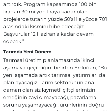
artırdık. Program kapsamında 100 bin
liradan 30 milyon liraya kadar olan
projelerde tutarın yüzde 50’si ile yüzde 70’i
arasındaki kısmını hibe edeceğiz.
Başvurular 12 Haziran’a kadar devam
edecek.”
Tarımda Yeni Dönem
Tarımsal üretim planlamasında ikinci
aşamaya geçildiğini belirten Erdoğan, “Bu
yeni aşamada artık tarımsal yatırımları da
planlayacağız. Tarım sektörünün ana
damarı olan siz kıymetli çiftçilerimizin
emeğinin zayi olmayacağı, pazarlama
sorunu yaşamayacağı, ürünlerinin doğru