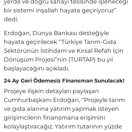
yerde ve doğru sanayi tesisinde işleneceği
bir sistemi inşallah hayata geçiriyoruz”
dedi.
Erdoğan, Dünya Bankası desteğiyle
hayata geçirilecek “Türkiye Tarım-Gıda
Sektörünün İstihdam ve Kırsal Refah İçin
Dönüşüm Projesi”nin (TURTAP) bu yıl
başlayacağını açıkladı.
24 Ay Geri Ödemesiz Finansman Sunulacak!
Projeye ilişkin detayları paylaşan
Cumhurbaşkanı Erdoğan, “Projeyle tarım
ve gıda alanına yatırım yapmak isteyen
girişimcilerin finansmana erişimini
kolaylaştıracağız. Yatırım tutarının yüzde