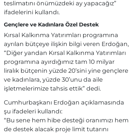
teslimatını önümüzdeki ay yapacağız”
ifadelerini kullandı.
Gençlere ve Kadınlara Özel Destek
Kırsal Kalkınma Yatırımları programına
ayrılan bütçeye ilişkin bilgi veren Erdoğan,
“Diğer yandan Kırsal Kalkınma Yatırımları
programına ayırdığımız tam 10 milyar
liralık bütçenin yüzde 20’sini yine gençlere
ve kadınlara, yüzde 30’unu da aile
işletmelerimize tahsis ettik” dedi.
Cumhurbaşkanı Erdoğan açıklamasında
şu ifadeleri kullandı:
“Bu sene hem hibe desteği oranımızı hem
de destek alacak proje limit tutarını