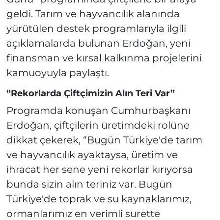
geldi. Tarım ve hayvancılık alanında
yürütülen destek programlarıyla ilgili
açıklamalarda bulunan Erdoğan, yeni
finansman ve kırsal kalkınma projelerini
kamuoyuyla paylaştı.
“Rekorlarda Çiftçimizin Alın Teri Var”
Programda konuşan Cumhurbaşkanı
Erdoğan, çiftçilerin üretimdeki rolüne
dikkat çekerek, “Bugün Türkiye'de tarım
ve hayvancılık ayaktaysa, üretim ve
ihracat her sene yeni rekorlar kırıyorsa
bunda sizin alın teriniz var. Bugün
Türkiye'de toprak ve su kaynaklarımız,
ormanlarımız en verimli surette