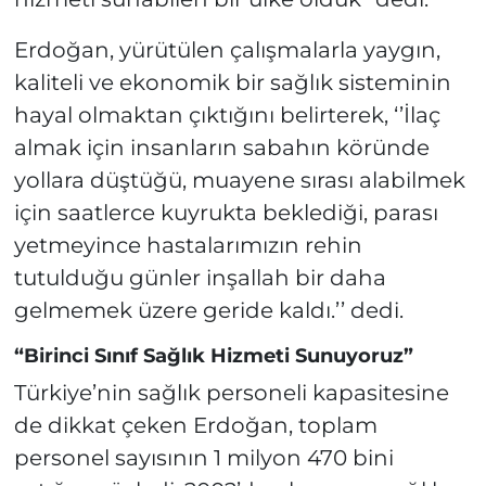
Erdoğan, yürütülen çalışmalarla yaygın,
kaliteli ve ekonomik bir sağlık sisteminin
hayal olmaktan çıktığını belirterek, ‘’İlaç
almak için insanların sabahın köründe
yollara düştüğü, muayene sırası alabilmek
için saatlerce kuyrukta beklediği, parası
yetmeyince hastalarımızın rehin
tutulduğu günler inşallah bir daha
gelmemek üzere geride kaldı.’’ dedi.
“Birinci Sınıf Sağlık Hizmeti Sunuyoruz”
Türkiye’nin sağlık personeli kapasitesine
de dikkat çeken Erdoğan, toplam
personel sayısının 1 milyon 470 bini