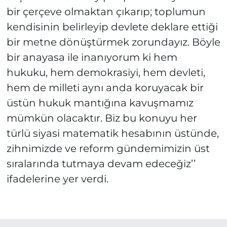
bir çerçeve olmaktan çıkarıp; toplumun
kendisinin belirleyip devlete deklare ettiği
bir metne dönüştürmek zorundayız. Böyle
bir anayasa ile inanıyorum ki hem
hukuku, hem demokrasiyi, hem devleti,
hem de milleti aynı anda koruyacak bir
üstün hukuk mantığına kavuşmamız
mümkün olacaktır. Biz bu konuyu her
türlü siyasi matematik hesabının üstünde,
zihnimizde ve reform gündemimizin üst
sıralarında tutmaya devam edeceğiz’’
ifadelerine yer verdi.