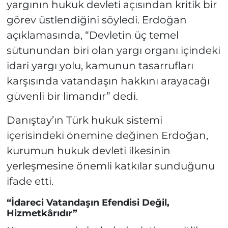
yargının hukuk devleti açısından kritik bir
görev üstlendiğini söyledi. Erdoğan
açıklamasında, “Devletin üç temel
sütunundan biri olan yargı organı içindeki
idari yargı yolu, kamunun tasarrufları
karşısında vatandaşın hakkını arayacağı
güvenli bir limandır” dedi.
Danıştay’ın Türk hukuk sistemi
içerisindeki önemine değinen Erdoğan,
kurumun hukuk devleti ilkesinin
yerleşmesine önemli katkılar sunduğunu
ifade etti.
“İdareci Vatandaşın Efendisi Değil,
Hizmetkârıdır”