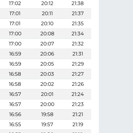
17:02
20:12
21:38
17:01
20:11
21:37
17:01
20:10
21:35
17:00
20:08
21:34
17:00
20:07
21:32
16:59
20:06
21:31
16:59
20:05
21:29
16:58
20:03
21:27
16:58
20:02
21:26
16:57
20:01
21:24
16:57
20:00
21:23
16:56
19:58
21:21
16:55
19:57
21:19