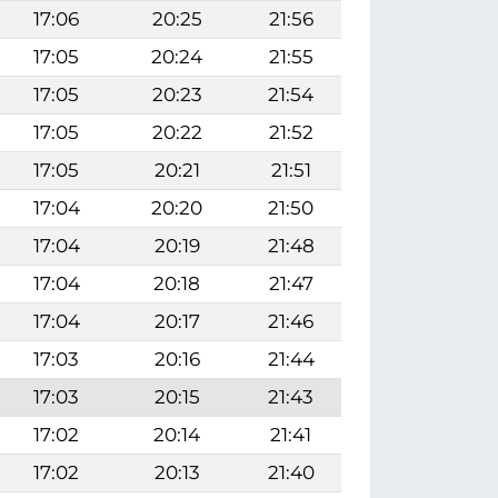
17:06
20:25
21:56
17:05
20:24
21:55
17:05
20:23
21:54
17:05
20:22
21:52
17:05
20:21
21:51
17:04
20:20
21:50
17:04
20:19
21:48
17:04
20:18
21:47
17:04
20:17
21:46
17:03
20:16
21:44
17:03
20:15
21:43
17:02
20:14
21:41
17:02
20:13
21:40