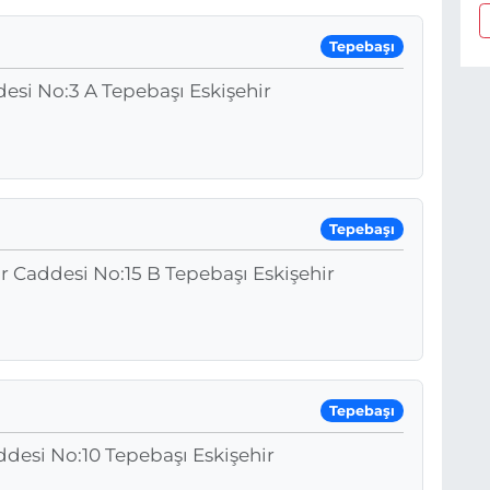
Tepebaşı
desi No:3 A Tepebaşı Eskişehir
Tepebaşı
 Caddesi No:15 B Tepebaşı Eskişehir
Tepebaşı
ddesi No:10 Tepebaşı Eskişehir