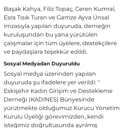
Başak Kahya, Filiz Topaç, Ceren Kumral,
Esra Tısık Turan ve Gamze Ayva Ünsal
imzasıyla yapılan duyuruda, derneğin
kuruluşundan bu yana yürütülen
çalışmalar için tüm üyelere, destekçilere
ve paydaşlara teşekkür edildi.
Sosyal Medyadan Duyuruldu
Sosyal medya üzerinden yapılan
duyuruda şu ifadelere yer verildi: ''
Eskişehir Kadın Girişim ve Destekleme
Derneği (KADINES) Bünyesinde
yürütmekte olduğumuz Kurucu Yönetim
Kurulu Üyeliği görevimizden, kendi
isteğimiz doğrultusunda ayrılmış