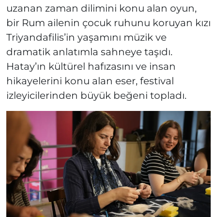
uzanan zaman dilimini konu alan oyun,
bir Rum ailenin çocuk ruhunu koruyan kızı
Triyandafilis’in yaşamını müzik ve
dramatik anlatımla sahneye taşıdı.
Hatay’ın kültürel hafızasını ve insan
hikayelerini konu alan eser, festival
izleyicilerinden büyük beğeni topladı.