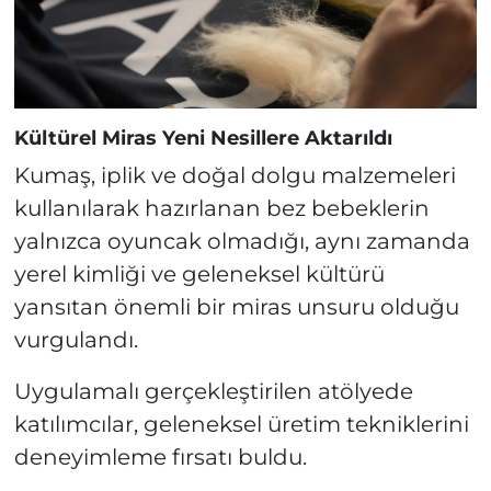
Kültürel Miras Yeni Nesillere Aktarıldı
Kumaş, iplik ve doğal dolgu malzemeleri
kullanılarak hazırlanan bez bebeklerin
yalnızca oyuncak olmadığı, aynı zamanda
yerel kimliği ve geleneksel kültürü
yansıtan önemli bir miras unsuru olduğu
vurgulandı.
Uygulamalı gerçekleştirilen atölyede
katılımcılar, geleneksel üretim tekniklerini
deneyimleme fırsatı buldu.