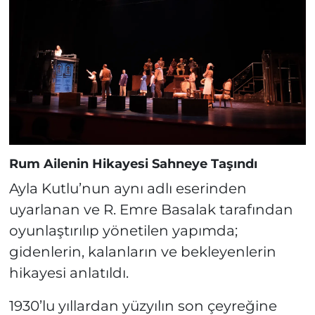
Rum Ailenin Hikayesi Sahneye Taşındı
Ayla Kutlu’nun aynı adlı eserinden
uyarlanan ve R. Emre Basalak tarafından
oyunlaştırılıp yönetilen yapımda;
gidenlerin, kalanların ve bekleyenlerin
hikayesi anlatıldı.
1930’lu yıllardan yüzyılın son çeyreğine