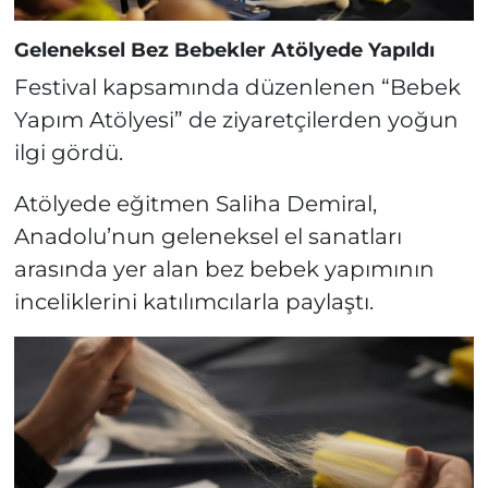
Geleneksel Bez Bebekler Atölyede Yapıldı
Festival kapsamında düzenlenen “Bebek
Yapım Atölyesi” de ziyaretçilerden yoğun
ilgi gördü.
Atölyede eğitmen Saliha Demiral,
Anadolu’nun geleneksel el sanatları
arasında yer alan bez bebek yapımının
inceliklerini katılımcılarla paylaştı.