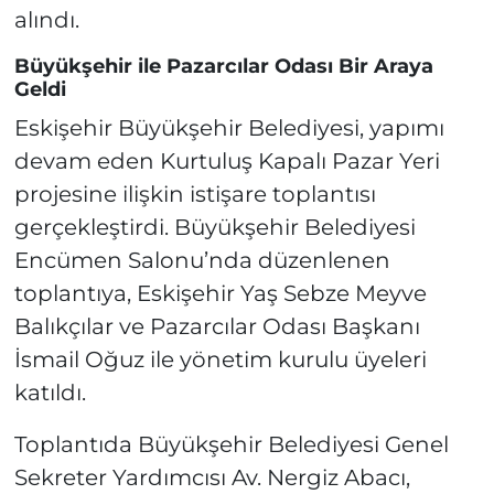
alındı.
Büyükşehir ile Pazarcılar Odası Bir Araya
Geldi
Eskişehir Büyükşehir Belediyesi, yapımı
devam eden Kurtuluş Kapalı Pazar Yeri
projesine ilişkin istişare toplantısı
gerçekleştirdi. Büyükşehir Belediyesi
Encümen Salonu’nda düzenlenen
toplantıya, Eskişehir Yaş Sebze Meyve
Balıkçılar ve Pazarcılar Odası Başkanı
İsmail Oğuz ile yönetim kurulu üyeleri
katıldı.
Toplantıda Büyükşehir Belediyesi Genel
Sekreter Yardımcısı Av. Nergiz Abacı,