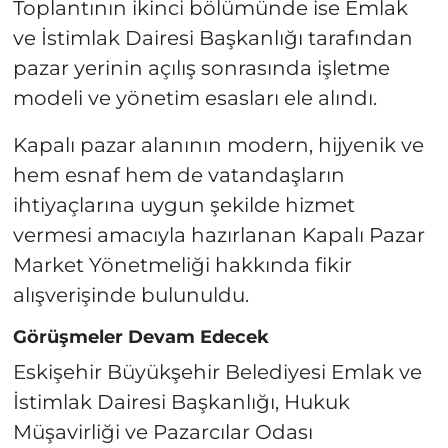
Toplantının ikinci bölümünde ise Emlak
ve İstimlak Dairesi Başkanlığı tarafından
pazar yerinin açılış sonrasında işletme
modeli ve yönetim esasları ele alındı.
Kapalı pazar alanının modern, hijyenik ve
hem esnaf hem de vatandaşların
ihtiyaçlarına uygun şekilde hizmet
vermesi amacıyla hazırlanan Kapalı Pazar
Market Yönetmeliği hakkında fikir
alışverişinde bulunuldu.
Görüşmeler Devam Edecek
Eskişehir Büyükşehir Belediyesi Emlak ve
İstimlak Dairesi Başkanlığı, Hukuk
Müşavirliği ve Pazarcılar Odası