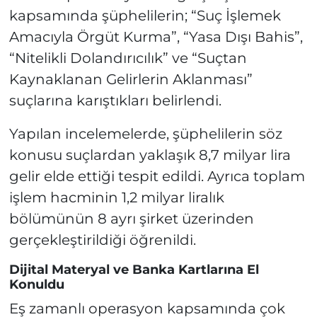
kapsamında şüphelilerin; “Suç İşlemek
Amacıyla Örgüt Kurma”, “Yasa Dışı Bahis”,
“Nitelikli Dolandırıcılık” ve “Suçtan
Kaynaklanan Gelirlerin Aklanması”
suçlarına karıştıkları belirlendi.
Yapılan incelemelerde, şüphelilerin söz
konusu suçlardan yaklaşık 8,7 milyar lira
gelir elde ettiği tespit edildi. Ayrıca toplam
işlem hacminin 1,2 milyar liralık
bölümünün 8 ayrı şirket üzerinden
gerçekleştirildiği öğrenildi.
Dijital Materyal ve Banka Kartlarına El
Konuldu
Eş zamanlı operasyon kapsamında çok