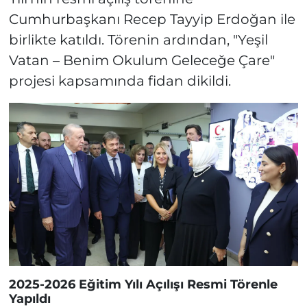
Cumhurbaşkanı Recep Tayyip Erdoğan ile
birlikte katıldı. Törenin ardından, "Yeşil
Vatan – Benim Okulum Geleceğe Çare"
projesi kapsamında fidan dikildi.
2025-2026 Eğitim Yılı Açılışı Resmi Törenle
Yapıldı