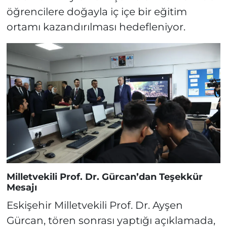
öğrencilere doğayla iç içe bir eğitim
ortamı kazandırılması hedefleniyor.
Milletvekili Prof. Dr. Gürcan’dan Teşekkür
Mesajı
Eskişehir Milletvekili Prof. Dr. Ayşen
Gürcan, tören sonrası yaptığı açıklamada,