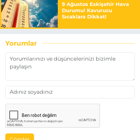
9 Ağustos Eskişehir Hava
Durumu! Kavurucu
Sıcaklara Dikkat!
Yorumlar
Gönder