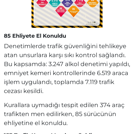
85 Ehliyete El Konuldu
Denetimlerde trafik güvenliğini tehlikeye
atan unsurlara karşı sıkı kontrol sağlandı.
Bu kapsamda: 3.247 alkol denetimi yapıldı,
emniyet kemeri kontrollerinde 6.519 araca
işlem uygulandı, toplamda 7.119 trafik
cezası kesildi.
Kurallara uymadığı tespit edilen 374 araç
trafikten men edilirken, 85 sürücünün
ehliyetine el konuldu.