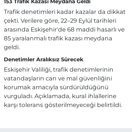
153 Trafik Kazası Meydana Geldi
Trafik denetimleri kadar kazalar da dikkat
çekti. Verilere göre, 22–29 Eylül tarihleri
arasında Eskişehir'de 68 maddi hasarlı ve
85 yaralanmalı trafik kazası meydana
geldi.
Denetimler Aralıksız Sürecek
Eskişehir Valiliği, trafik denetimlerinin
vatandaşların can ve mal güvenliğini
korumak amacıyla sürdürüldüğünü
vurguladı. Açıklamada, kural ihlallerine
karşı tolerans gösterilmeyeceği belirtildi.