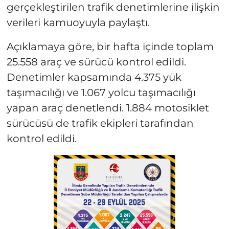
gerçekleştirilen trafik denetimlerine ilişkin
verileri kamuoyuyla paylaştı.
Açıklamaya göre, bir hafta içinde toplam
25.558 araç ve sürücü kontrol edildi.
Denetimler kapsamında 4.375 yük
taşımacılığı ve 1.067 yolcu taşımacılığı
yapan araç denetlendi. 1.884 motosiklet
sürücüsü de trafik ekipleri tarafından
kontrol edildi.