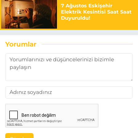
7 Ağustos Eskişehir
Elektrik Kesintisi Saat Saat
Duyuruldu!
Yorumlar