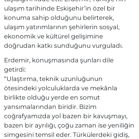
ulaşım tarihinde Eskişehir’in özel bir
konuma sahip olduğunu belirterek,
ulaşım yatırımlarının şehirlerin sosyal,
ekonomik ve kültürel gelişimine
doğrudan katkı sunduğunu vurguladı.
Erdemir, konuşmasında şunları dile
getirdi:
“Ulaştırma, teknik uzunluğunun
ötesindeki yolculuklarda ve mekânla
birlikte olduğu yerde en somut
yansımalarından biridir. Bizim
coğrafyamızda yol bazen bir kavuşmayı,
bazen bir ayrılığı, çoğu zaman ise yeniliğin
simgesini temsil eder. Türkülerdeki gidiş,