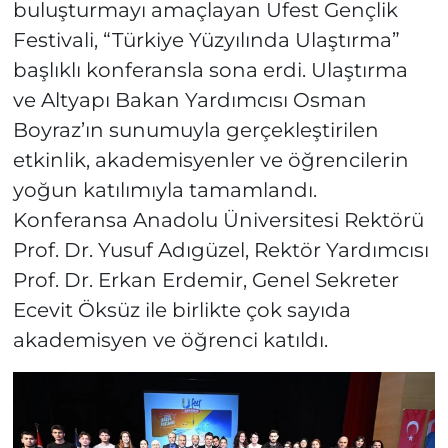
buluşturmayı amaçlayan Ufest Gençlik
Festivali, “Türkiye Yüzyılında Ulaştırma”
başlıklı konferansla sona erdi. Ulaştırma
ve Altyapı Bakan Yardımcısı Osman
Boyraz’ın sunumuyla gerçekleştirilen
etkinlik, akademisyenler ve öğrencilerin
yoğun katılımıyla tamamlandı.
Konferansa Anadolu Üniversitesi Rektörü
Prof. Dr. Yusuf Adıgüzel, Rektör Yardımcısı
Prof. Dr. Erkan Erdemir, Genel Sekreter
Ecevit Öksüz ile birlikte çok sayıda
akademisyen ve öğrenci katıldı.