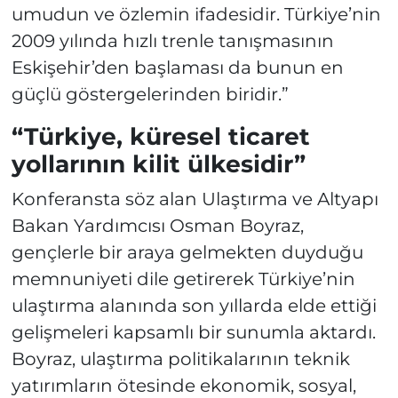
umudun ve özlemin ifadesidir. Türkiye’nin
2009 yılında hızlı trenle tanışmasının
Eskişehir’den başlaması da bunun en
güçlü göstergelerinden biridir.”
“Türkiye, küresel ticaret
yollarının kilit ülkesidir”
Konferansta söz alan Ulaştırma ve Altyapı
Bakan Yardımcısı Osman Boyraz,
gençlerle bir araya gelmekten duyduğu
memnuniyeti dile getirerek Türkiye’nin
ulaştırma alanında son yıllarda elde ettiği
gelişmeleri kapsamlı bir sunumla aktardı.
Boyraz, ulaştırma politikalarının teknik
yatırımların ötesinde ekonomik, sosyal,