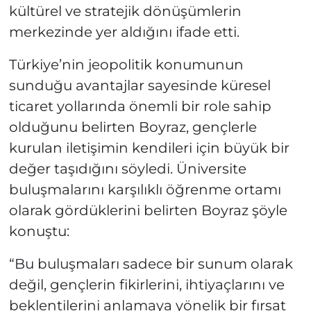
kültürel ve stratejik dönüşümlerin
merkezinde yer aldığını ifade etti.
Türkiye’nin jeopolitik konumunun
sunduğu avantajlar sayesinde küresel
ticaret yollarında önemli bir role sahip
olduğunu belirten Boyraz, gençlerle
kurulan iletişimin kendileri için büyük bir
değer taşıdığını söyledi. Üniversite
buluşmalarını karşılıklı öğrenme ortamı
olarak gördüklerini belirten Boyraz şöyle
konuştu:
“Bu buluşmaları sadece bir sunum olarak
değil, gençlerin fikirlerini, ihtiyaçlarını ve
beklentilerini anlamaya yönelik bir fırsat