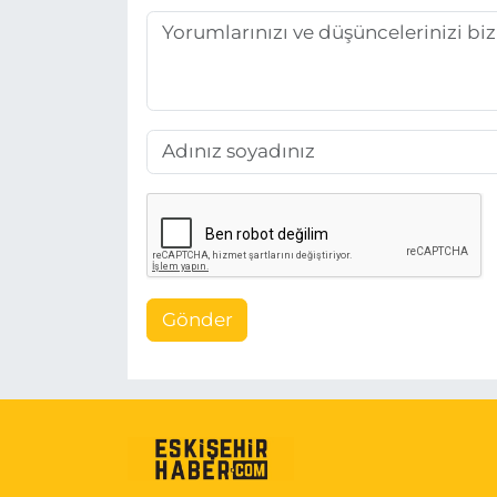
Gönder