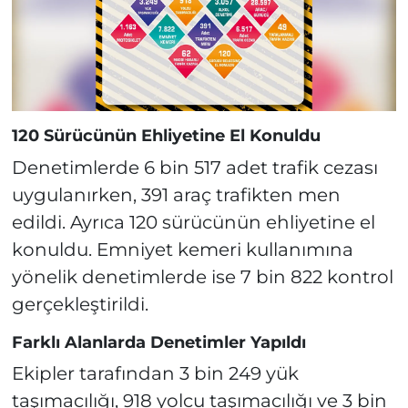
120 Sürücünün Ehliyetine El Konuldu
Denetimlerde 6 bin 517 adet trafik cezası
uygulanırken, 391 araç trafikten men
edildi. Ayrıca 120 sürücünün ehliyetine el
konuldu. Emniyet kemeri kullanımına
yönelik denetimlerde ise 7 bin 822 kontrol
gerçekleştirildi.
Farklı Alanlarda Denetimler Yapıldı
Ekipler tarafından 3 bin 249 yük
taşımacılığı, 918 yolcu taşımacılığı ve 3 bin