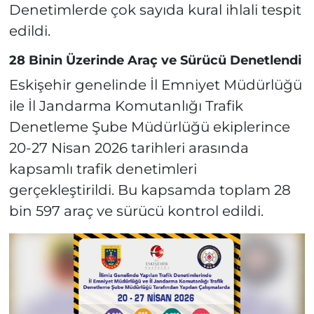
Denetimlerde çok sayıda kural ihlali tespit
edildi.
28 Binin Üzerinde Araç ve Sürücü Denetlendi
Eskişehir genelinde İl Emniyet Müdürlüğü
ile İl Jandarma Komutanlığı Trafik
Denetleme Şube Müdürlüğü ekiplerince
20-27 Nisan 2026 tarihleri arasında
kapsamlı trafik denetimleri
gerçekleştirildi. Bu kapsamda toplam 28
bin 597 araç ve sürücü kontrol edildi.