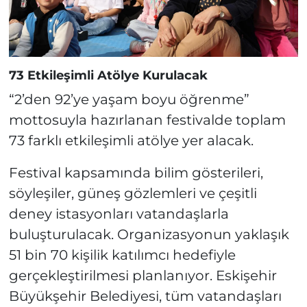
73 Etkileşimli Atölye Kurulacak
“2’den 92’ye yaşam boyu öğrenme”
mottosuyla hazırlanan festivalde toplam
73 farklı etkileşimli atölye yer alacak.
Festival kapsamında bilim gösterileri,
söyleşiler, güneş gözlemleri ve çeşitli
deney istasyonları vatandaşlarla
buluşturulacak. Organizasyonun yaklaşık
51 bin 70 kişilik katılımcı hedefiyle
gerçekleştirilmesi planlanıyor. Eskişehir
Büyükşehir Belediyesi, tüm vatandaşları