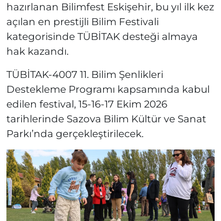
hazırlanan Bilimfest Eskişehir, bu yıl ilk kez
açılan en prestijli Bilim Festivali
kategorisinde TÜBİTAK desteği almaya
hak kazandı.
TÜBİTAK-4007 11. Bilim Şenlikleri
Destekleme Programı kapsamında kabul
edilen festival, 15-16-17 Ekim 2026
tarihlerinde Sazova Bilim Kültür ve Sanat
Parkı’nda gerçekleştirilecek.