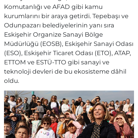
Komutanlığı ve AFAD gibi kamu
kurumlarını bir araya getirdi. Tepebaşı ve
Odunpazarı belediyelerinin yanı sıra
Eskişehir Organize Sanayi Bölge
Müdürlüğü (EOSB), Eskişehir Sanayi Odası
(ESO), Eskişehir Ticaret Odası (ETO), ATAP,
ETTOM ve ESTÜ-TTO gibi sanayi ve
teknoloji devleri de bu ekosisteme dâhil
oldu.