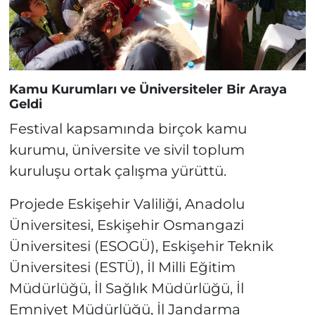
Kamu Kurumları ve Üniversiteler Bir Araya
Geldi
Festival kapsamında birçok kamu
kurumu, üniversite ve sivil toplum
kuruluşu ortak çalışma yürüttü.
Projede Eskişehir Valiliği, Anadolu
Üniversitesi, Eskişehir Osmangazi
Üniversitesi (ESOGÜ), Eskişehir Teknik
Üniversitesi (ESTÜ), İl Milli Eğitim
Müdürlüğü, İl Sağlık Müdürlüğü, İl
Emniyet Müdürlüğü, İl Jandarma